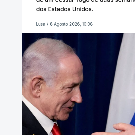
dos Estados Unidos.
Lusa
/
8 Agosto 2026, 10:08