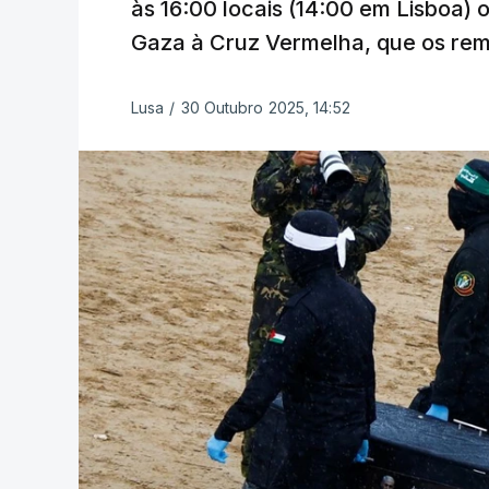
às 16:00 locais (14:00 em Lisboa) 
Gaza à Cruz Vermelha, que os remet
Lusa
/
30 Outubro 2025, 14:52