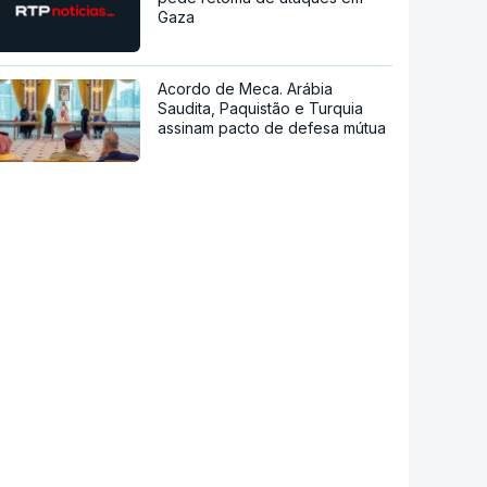
Gaza
Acordo de Meca. Arábia
Saudita, Paquistão e Turquia
assinam pacto de defesa mútua