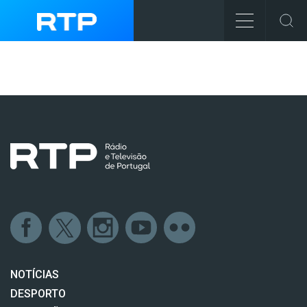
NOTÍCIAS
DESPORTO