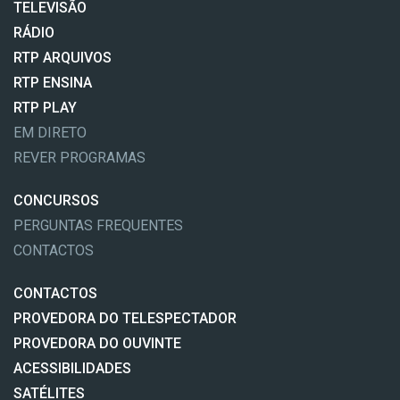
TELEVISÃO
RÁDIO
RTP ARQUIVOS
RTP ENSINA
RTP PLAY
EM DIRETO
REVER PROGRAMAS
CONCURSOS
PERGUNTAS FREQUENTES
CONTACTOS
CONTACTOS
PROVEDORA DO TELESPECTADOR
PROVEDORA DO OUVINTE
ACESSIBILIDADES
SATÉLITES