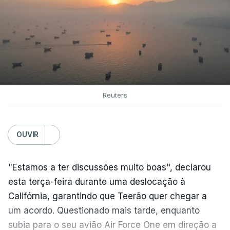
Reuters
OUVIR
"Estamos a ter discussões muito boas", declarou
esta terça-feira durante uma deslocação à
Califórnia, garantindo que Teerão quer chegar a
um acordo. Questionado mais tarde, enquanto
subia para o seu avião Air Force One em direção a