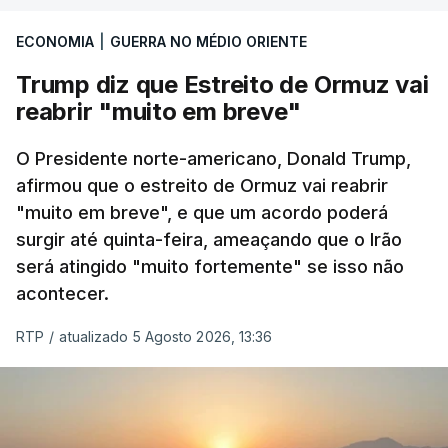
ECONOMIA
|
GUERRA NO MÉDIO ORIENTE
Trump diz que Estreito de Ormuz vai
reabrir "muito em breve"
O Presidente norte-americano, Donald Trump,
afirmou que o estreito de Ormuz vai reabrir
"muito em breve", e que um acordo poderá
surgir até quinta-feira, ameaçando que o Irão
será atingido "muito fortemente" se isso não
acontecer.
RTP
/
atualizado 5 Agosto 2026, 13:36