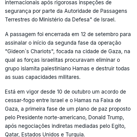
internacionais após rigorosas inspeções de
segurança por parte da Autoridade de Passagens
Terrestres do Ministério da Defesa" de Israel.
A passagem foi encerrada em 12 de setembro para
assinalar o início da segunda fase da operação
"Gideon`s Chariots", focada na cidade de Gaza, na
qual as forças israelitas procuravam eliminar o
grupo islamita palestiniano Hamas e destruir todas
as suas capacidades militares.
Está em vigor desde 10 de outubro um acordo de
cessar-fogo entre Israel e o Hamas na Faixa de
Gaza, a primeira fase de um plano de paz proposto
pelo Presidente norte-americano, Donald Trump,
após negociações indiretas mediadas pelo Egito,
Qatar, Estados Unidos e Turquia.