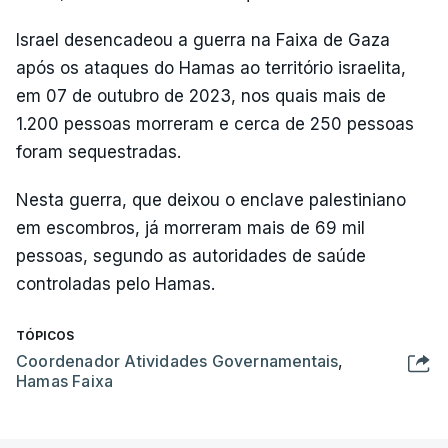
Israel desencadeou a guerra na Faixa de Gaza
após os ataques do Hamas ao território israelita,
em 07 de outubro de 2023, nos quais mais de
1.200 pessoas morreram e cerca de 250 pessoas
foram sequestradas.
Nesta guerra, que deixou o enclave palestiniano
em escombros, já morreram mais de 69 mil
pessoas, segundo as autoridades de saúde
controladas pelo Hamas.
TÓPICOS
Coordenador Atividades Governamentais
,
Hamas Faixa