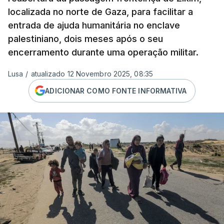
localizada no norte de Gaza, para facilitar a
entrada de ajuda humanitária no enclave
palestiniano, dois meses após o seu
encerramento durante uma operação militar.
Lusa
/
atualizado 12 Novembro 2025, 08:35
ADICIONAR COMO FONTE INFORMATIVA