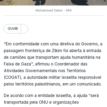
Mohammed Saber - EPA
OUVIR
"Em conformidade com uma diretiva do Governo, a
passagem fronteiriça de Zikim foi aberta à entrada
de camiões que transportam ajuda humanitária na
Faixa de Gaza", afirmou o Coordenador das
Atividades Governamentais nos Territórios
(COGAT), a autoridade militar israelita responsável
pelos territórios palestinianos, em um comunicado.
De acordo com a entidade israelita, a ajuda "será
transportada pela ONU e organizações