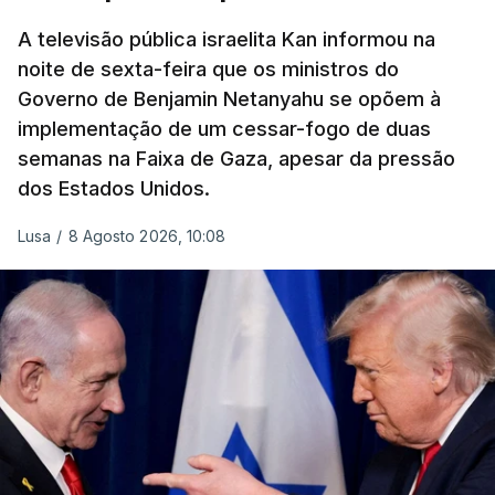
A televisão pública israelita Kan informou na
noite de sexta-feira que os ministros do
Governo de Benjamin Netanyahu se opõem à
implementação de um cessar-fogo de duas
semanas na Faixa de Gaza, apesar da pressão
dos Estados Unidos.
Lusa
/
8 Agosto 2026, 10:08