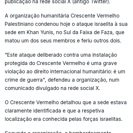
publicação na rede social X (antigo Twitter).
A organização humanitária Crescente Vermelho
Palestiniano condenou hoje o ataque israelita à sua
sede em Khan Yunis, no Sul da Faixa de Faza, que
matou um dos seus membros e feriu outros dois.
"Este ataque deliberado contra uma instalação
protegida do Crescente Vermelho é uma grave
violação ao direito internacional humanitário: é um
crime de guerra", defendeu a organização, num
comunicado divulgado na rede social X.
O Crescente Vermelho detalhou que a sede estava
claramente identificada e que a respetiva
localização era conhecida pelas forças israelitas.