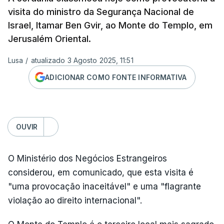
visita do ministro da Segurança Nacional de
Israel, Itamar Ben Gvir, ao Monte do Templo, em
Jerusalém Oriental.
Lusa
/
atualizado 3 Agosto 2025, 11:51
ADICIONAR COMO FONTE INFORMATIVA
OUVIR
O Ministério dos Negócios Estrangeiros
considerou, em comunicado, que esta visita é
"uma provocação inaceitável" e uma "flagrante
violação ao direito internacional".