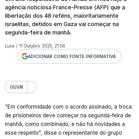
agência noticiosa France-Presse (AFP) que a
libertação dos 48 reféns, maioritariamente
israelitas, detidos em Gaza vai começar na
segunda-feira de manhã.
Lusa
/
11 Outubro 2025, 21:56
ADICIONAR COMO FONTE INFORMATIVA
OUVIR
"Em conformidade com o acordo assinado, a troca
de prisioneiros deve começar na segunda-feira de
manhã, como combinado, e não há novidades a
esse respeito", disse o representante do grupo