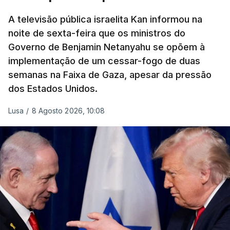
A televisão pública israelita Kan informou na
noite de sexta-feira que os ministros do
Governo de Benjamin Netanyahu se opõem à
implementação de um cessar-fogo de duas
semanas na Faixa de Gaza, apesar da pressão
dos Estados Unidos.
Lusa
/
8 Agosto 2026, 10:08