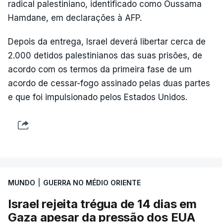
radical palestiniano, identificado como Oussama
Hamdane, em declarações à AFP.
Depois da entrega, Israel deverá libertar cerca de
2.000 detidos palestinianos das suas prisões, de
acordo com os termos da primeira fase de um
acordo de cessar-fogo assinado pelas duas partes
e que foi impulsionado pelos Estados Unidos.
MUNDO
|
GUERRA NO MÉDIO ORIENTE
Israel rejeita trégua de 14 dias em
Gaza apesar da pressão dos EUA