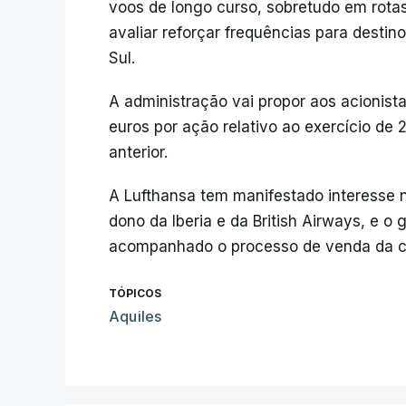
voos de longo curso, sobretudo em rotas 
avaliar reforçar frequências para destin
Sul.
A administração vai propor aos acionis
euros por ação relativo ao exercício de 
anterior.
A Lufthansa tem manifestado interesse n
dono da Iberia e da British Airways, e 
acompanhado o processo de venda da c
TÓPICOS
Aquiles