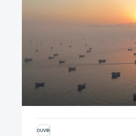
OUVIR