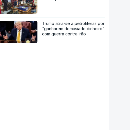
Trump atira-se a petrolíferas por
"ganharem demasiado dinheiro"
com guerra contra Irão