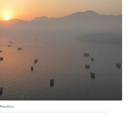
Reuters