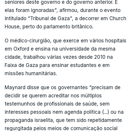
seniores deste governo e do governo anterior. E
elas foram ignoradas", afirmou, durante o evento
intitulado "Tribunal de Gaza", a decorrer em Church
House, perto do parlamento britânico.
O médico-cirurgião, que exerce em vários hospitais
em Oxford e ensina na universidade da mesma
cidade, trabalhou várias vezes desde 2010 na
Faixa de Gaza para ensinar estudantes e em
missões humanitárias.
Maynard disse que os governantes "precisam de
decidir se querem acreditar nos múltiplos
testemunhos de profissionais de saúde, sem
interesses pessoais nem agenda política (...) ou na
propaganda israelita, que tem sido repetidamente
regurgitada pelos meios de comunicação social