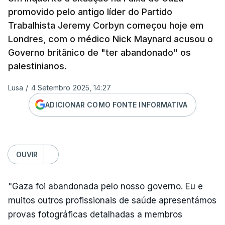
promovido pelo antigo líder do Partido
Trabalhista Jeremy Corbyn começou hoje em
Londres, com o médico Nick Maynard acusou o
Governo britânico de "ter abandonado" os
palestinianos.
Lusa
/
4 Setembro 2025, 14:27
ADICIONAR COMO FONTE INFORMATIVA
OUVIR
"Gaza foi abandonada pelo nosso governo. Eu e
muitos outros profissionais de saúde apresentámos
provas fotográficas detalhadas a membros