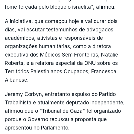
fome forçada pelo bloqueio israelita", afirmou.
A iniciativa, que começou hoje e vai durar dois
dias, vai escutar testemunhos de advogados,
académicos, ativistas e responsáveis de
organizações humanitárias, como a diretora
executiva dos Médicos Sem Fronteiras, Natalie
Roberts, e a relatora especial da ONU sobre os
Territórios Palestinianos Ocupados, Francesca
Albanese.
Jeremy Corbyn, entretanto expulso do Partido
Trabalhista e atualmente deputado independente,
afirmou que o "Tribunal de Gaza" foi organizado
porque o Governo recusou a proposta que
apresentou no Parlamento.