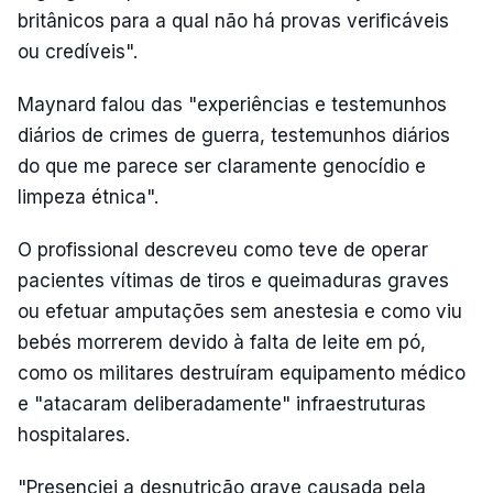
britânicos para a qual não há provas verificáveis
ou credíveis".
Maynard falou das "experiências e testemunhos
diários de crimes de guerra, testemunhos diários
do que me parece ser claramente genocídio e
limpeza étnica".
O profissional descreveu como teve de operar
pacientes vítimas de tiros e queimaduras graves
ou efetuar amputações sem anestesia e como viu
bebés morrerem devido à falta de leite em pó,
como os militares destruíram equipamento médico
e "atacaram deliberadamente" infraestruturas
hospitalares.
"Presenciei a desnutrição grave causada pela