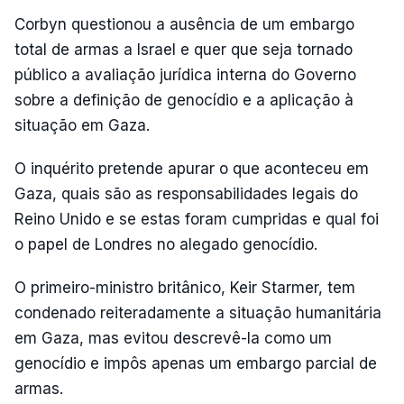
Corbyn questionou a ausência de um embargo
total de armas a Israel e quer que seja tornado
público a avaliação jurídica interna do Governo
sobre a definição de genocídio e a aplicação à
situação em Gaza.
O inquérito pretende apurar o que aconteceu em
Gaza, quais são as responsabilidades legais do
Reino Unido e se estas foram cumpridas e qual foi
o papel de Londres no alegado genocídio.
O primeiro-ministro britânico, Keir Starmer, tem
condenado reiteradamente a situação humanitária
em Gaza, mas evitou descrevê-la como um
genocídio e impôs apenas um embargo parcial de
armas.