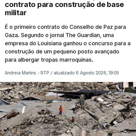
contrato para construção de base
militar
É o primeiro contrato do Conselho de Paz para
Gaza. Segundo o jornal The Guardian, uma
empresa do Louisiana ganhou o concurso para a
construção de um pequeno posto avançado
para albergar tropas marroquinas.
Andreia Martins - RTP
/
atualizado 6 Agosto 2026, 19:05