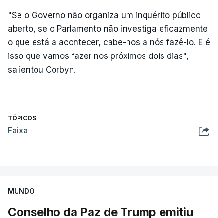
"Se o Governo não organiza um inquérito público
aberto, se o Parlamento não investiga eficazmente
o que está a acontecer, cabe-nos a nós fazê-lo. E é
isso que vamos fazer nos próximos dois dias",
salientou Corbyn.
TÓPICOS
Faixa
MUNDO
Conselho da Paz de Trump emitiu