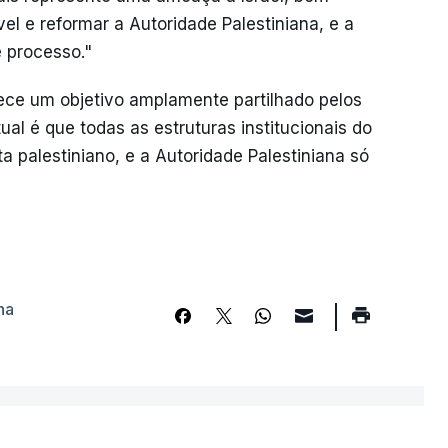
 e reformar a Autoridade Palestiniana, e a
 processo."
ce um objetivo amplamente partilhado pelos
ual é que todas as estruturas institucionais do
 palestiniano, e a Autoridade Palestiniana só
na