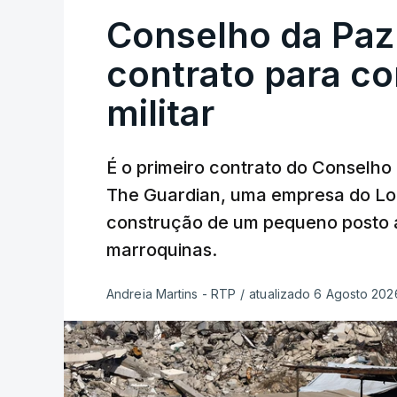
Conselho da Paz
contrato para c
militar
É o primeiro contrato do Conselho
The Guardian, uma empresa do Lo
construção de um pequeno posto 
marroquinas.
Andreia Martins - RTP
/
atualizado 6 Agosto 2026