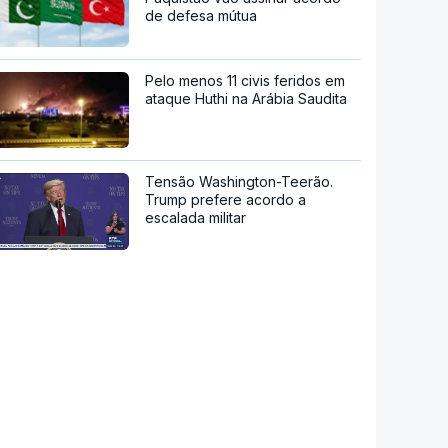
de defesa mútua
Pelo menos 11 civis feridos em
ataque Huthi na Arábia Saudita
Tensão Washington-Teerão.
Trump prefere acordo a
escalada militar