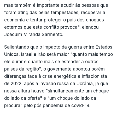
mas também é importante acudir às pessoas que
foram atingidas pelas tempestades, recuperar a
economia e tentar proteger o país dos choques
externos que este conflito provoca", elencou
Joaquim Miranda Sarmento.
Salientando que o impacto da guerra entre Estados
Unidos, Israel e Irão será maior "quanto mais tempo
ele durar e quanto mais se estender a outros
países da região", o governante apontou porém
diferenças face à crise energética e inflacionista
de 2022, após a invasão russa da Ucrânia, já que
nessa altura houve "simultaneamente um choque
do lado da oferta" e "um choque do lado da
procura" pelo pós pandemia de covid-19.