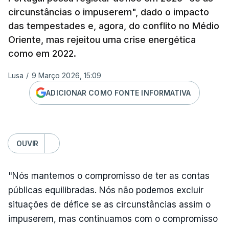
circunstâncias o impuserem", dado o impacto
das tempestades e, agora, do conflito no Médio
Oriente, mas rejeitou uma crise energética
como em 2022.
Lusa
/
9 Março 2026, 15:09
ADICIONAR COMO FONTE INFORMATIVA
OUVIR
"Nós mantemos o compromisso de ter as contas
públicas equilibradas. Nós não podemos excluir
situações de défice se as circunstâncias assim o
impuserem, mas continuamos com o compromisso