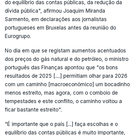
do equilíbrio das contas públicas, da redução da
dívida pública", afirmou Joaquim Miranda
Sarmento, em declarações aos jornalistas
portugueses em Bruxelas antes da reunião do
Eurogrupo.
No dia em que se registam aumentos acentuados
dos preços do gás natural e do petróleo, o ministro
português das Finanças apontou que "os bons
resultados de 2025 [....] permitiam olhar para 2026
com um caminho [macroeconómico] um bocadinho
menos estreito, mas agora, com o comboio de
tempestades e este conflito, o caminho voltou a
ficar bastante estreito".
"É importante que o país [...] faça escolhas e o
equilíbrio das contas públicas é muito importante,