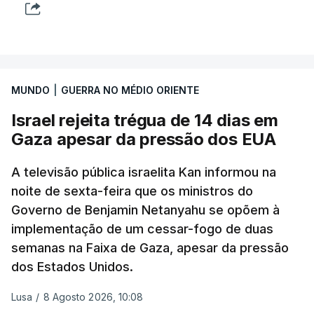
MUNDO
|
GUERRA NO MÉDIO ORIENTE
Israel rejeita trégua de 14 dias em
Gaza apesar da pressão dos EUA
A televisão pública israelita Kan informou na
noite de sexta-feira que os ministros do
Governo de Benjamin Netanyahu se opõem à
implementação de um cessar-fogo de duas
semanas na Faixa de Gaza, apesar da pressão
dos Estados Unidos.
Lusa
/
8 Agosto 2026, 10:08