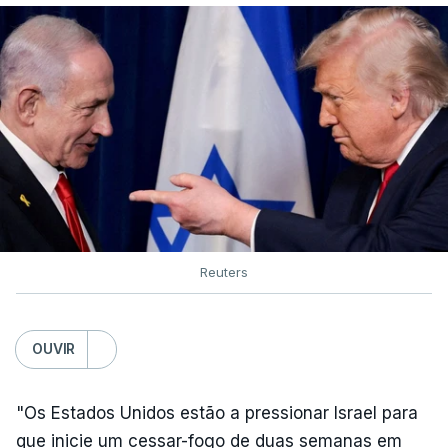
Reuters
OUVIR
"Os Estados Unidos estão a pressionar Israel para
que inicie um cessar-fogo de duas semanas em