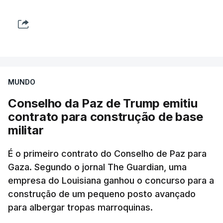
MUNDO
Conselho da Paz de Trump emitiu
contrato para construção de base
militar
É o primeiro contrato do Conselho de Paz para
Gaza. Segundo o jornal The Guardian, uma
empresa do Louisiana ganhou o concurso para a
construção de um pequeno posto avançado
para albergar tropas marroquinas.