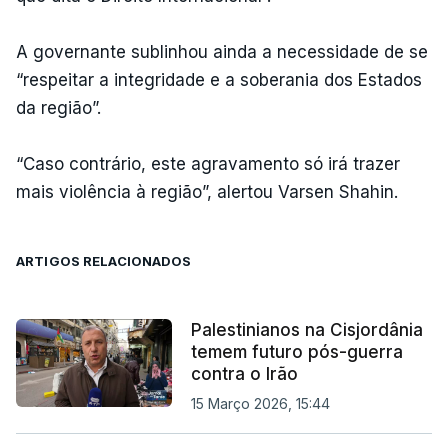
A governante sublinhou ainda a necessidade de se
“respeitar a integridade e a soberania dos Estados
da região”.
“Caso contrário, este agravamento só irá trazer
mais violência à região”, alertou Varsen Shahin.
ARTIGOS RELACIONADOS
Palestinianos na Cisjordânia
temem futuro pós-guerra
contra o Irão
15 Março 2026, 15:44