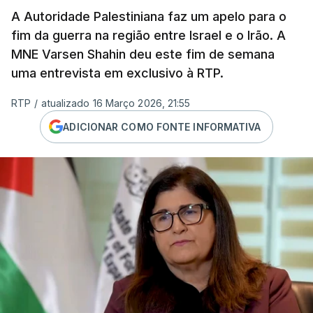
A Autoridade Palestiniana faz um apelo para o
fim da guerra na região entre Israel e o Irão. A
MNE Varsen Shahin deu este fim de semana
uma entrevista em exclusivo à RTP.
RTP
/
atualizado 16 Março 2026, 21:55
ADICIONAR COMO FONTE INFORMATIVA