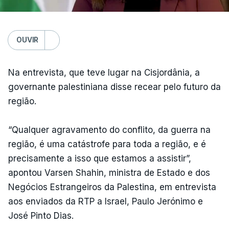
OUVIR
Na entrevista, que teve lugar na Cisjordânia, a
governante palestiniana disse recear pelo futuro da
região.
“Qualquer agravamento do conflito, da guerra na
região, é uma catástrofe para toda a região, e é
precisamente a isso que estamos a assistir”,
apontou Varsen Shahin, ministra de Estado e dos
Negócios Estrangeiros da Palestina, em entrevista
aos enviados da RTP a Israel, Paulo Jerónimo e
José Pinto Dias.