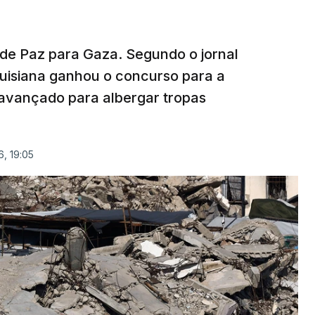
 de Paz para Gaza. Segundo o jornal
uisiana ganhou o concurso para a
avançado para albergar tropas
, 19:05