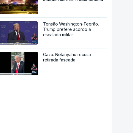
Tensão Washington-Teerão.
Trump prefere acordo a
escalada militar
Gaza. Netanyahu recusa
retirada faseada