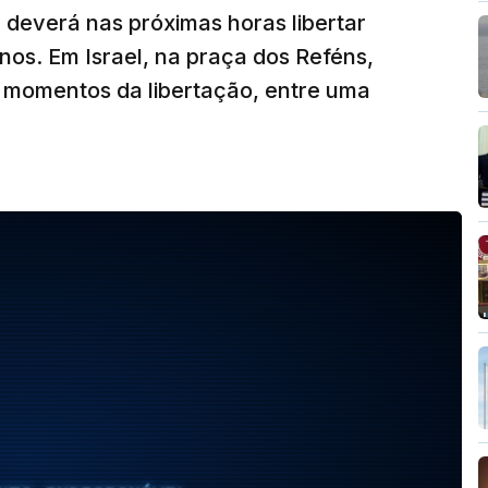
 deverá nas próximas horas libertar
 anos. Em Israel, na praça dos Reféns,
 momentos da libertação, entre uma