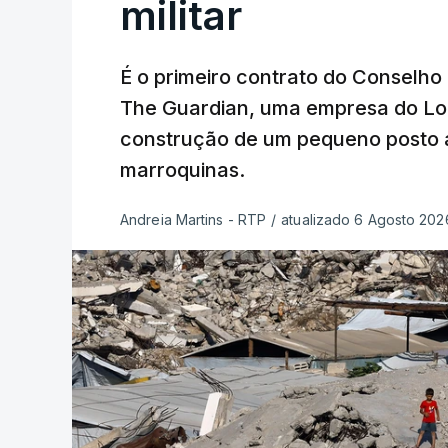
militar
É o primeiro contrato do Conselho
The Guardian, uma empresa do Lo
construção de um pequeno posto 
marroquinas.
Andreia Martins - RTP
/
atualizado 6 Agosto 2026