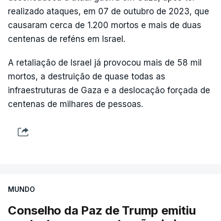
realizado ataques, em 07 de outubro de 2023, que
causaram cerca de 1.200 mortos e mais de duas
centenas de reféns em Israel.
A retaliação de Israel já provocou mais de 58 mil
mortos, a destruição de quase todas as
infraestruturas de Gaza e a deslocação forçada de
centenas de milhares de pessoas.
MUNDO
Conselho da Paz de Trump emitiu