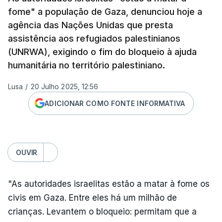
fome" a população de Gaza, denunciou hoje a
agência das Nações Unidas que presta
assistência aos refugiados palestinianos
(UNRWA), exigindo o fim do bloqueio à ajuda
humanitária no território palestiniano.
Lusa
/
20 Julho 2025, 12:56
ADICIONAR COMO FONTE INFORMATIVA
OUVIR
"As autoridades israelitas estão a matar à fome os
civis em Gaza. Entre eles há um milhão de
crianças. Levantem o bloqueio: permitam que a