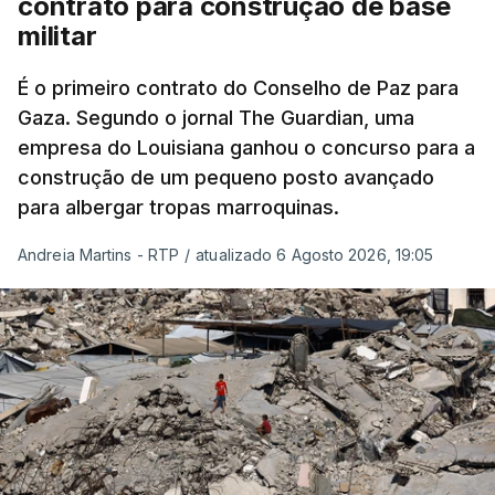
contrato para construção de base
militar
É o primeiro contrato do Conselho de Paz para
Gaza. Segundo o jornal The Guardian, uma
empresa do Louisiana ganhou o concurso para a
construção de um pequeno posto avançado
para albergar tropas marroquinas.
Andreia Martins - RTP
/
atualizado 6 Agosto 2026, 19:05