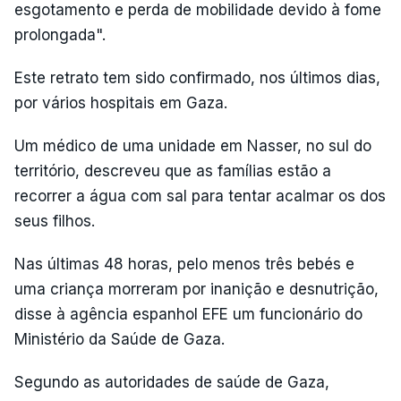
esgotamento e perda de mobilidade devido à fome
prolongada".
Este retrato tem sido confirmado, nos últimos dias,
por vários hospitais em Gaza.
Um médico de uma unidade em Nasser, no sul do
território, descreveu que as famílias estão a
recorrer a água com sal para tentar acalmar os dos
seus filhos.
Nas últimas 48 horas, pelo menos três bebés e
uma criança morreram por inanição e desnutrição,
disse à agência espanhol EFE um funcionário do
Ministério da Saúde de Gaza.
Segundo as autoridades de saúde de Gaza,