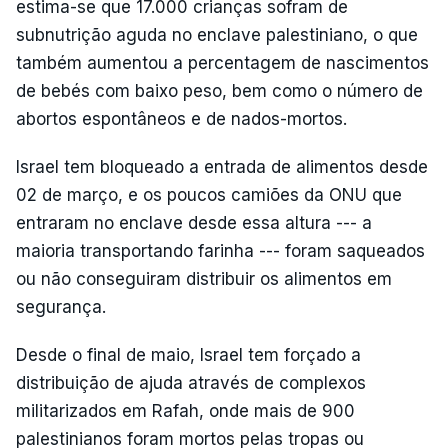
estima-se que 17.000 crianças sofram de
subnutrição aguda no enclave palestiniano, o que
também aumentou a percentagem de nascimentos
de bebés com baixo peso, bem como o número de
abortos espontâneos e de nados-mortos.
Israel tem bloqueado a entrada de alimentos desde
02 de março, e os poucos camiões da ONU que
entraram no enclave desde essa altura --- a
maioria transportando farinha --- foram saqueados
ou não conseguiram distribuir os alimentos em
segurança.
Desde o final de maio, Israel tem forçado a
distribuição de ajuda através de complexos
militarizados em Rafah, onde mais de 900
palestinianos foram mortos pelas tropas ou