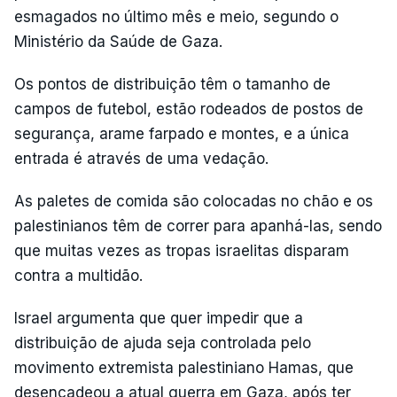
esmagados no último mês e meio, segundo o
Ministério da Saúde de Gaza.
Os pontos de distribuição têm o tamanho de
campos de futebol, estão rodeados de postos de
segurança, arame farpado e montes, e a única
entrada é através de uma vedação.
As paletes de comida são colocadas no chão e os
palestinianos têm de correr para apanhá-las, sendo
que muitas vezes as tropas israelitas disparam
contra a multidão.
Israel argumenta que quer impedir que a
distribuição de ajuda seja controlada pelo
movimento extremista palestiniano Hamas, que
desencadeou a atual guerra em Gaza, após ter