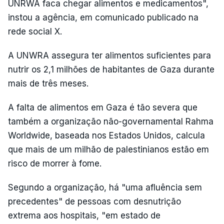
UNRWA faca chegar alimentos e medicamentos",
instou a agência, em comunicado publicado na
rede social X.
A UNWRA assegura ter alimentos suficientes para
nutrir os 2,1 milhões de habitantes de Gaza durante
mais de três meses.
A falta de alimentos em Gaza é tão severa que
também a organização não-governamental Rahma
Worldwide, baseada nos Estados Unidos, calcula
que mais de um milhão de palestinianos estão em
risco de morrer à fome.
Segundo a organização, há "uma afluência sem
precedentes" de pessoas com desnutrição
extrema aos hospitais, "em estado de