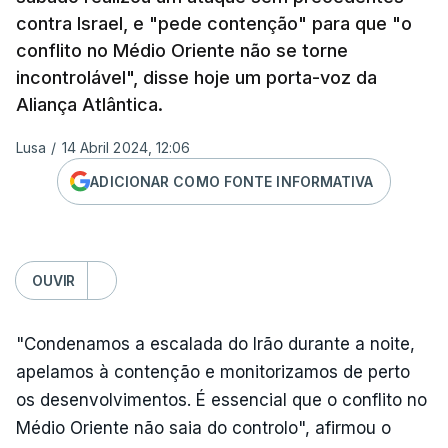
contra Israel, e "pede contenção" para que "o
conflito no Médio Oriente não se torne
incontrolável", disse hoje um porta-voz da
Aliança Atlântica.
Lusa
/
14 Abril 2024, 12:06
ADICIONAR COMO FONTE INFORMATIVA
OUVIR
"Condenamos a escalada do Irão durante a noite,
apelamos à contenção e monitorizamos de perto
os desenvolvimentos. É essencial que o conflito no
Médio Oriente não saia do controlo", afirmou o