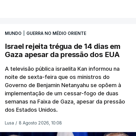
MUNDO
|
GUERRA NO MÉDIO ORIENTE
Israel rejeita trégua de 14 dias em
Gaza apesar da pressão dos EUA
A televisão pública israelita Kan informou na
noite de sexta-feira que os ministros do
Governo de Benjamin Netanyahu se opõem à
implementação de um cessar-fogo de duas
semanas na Faixa de Gaza, apesar da pressão
dos Estados Unidos.
Lusa
/
8 Agosto 2026, 10:08