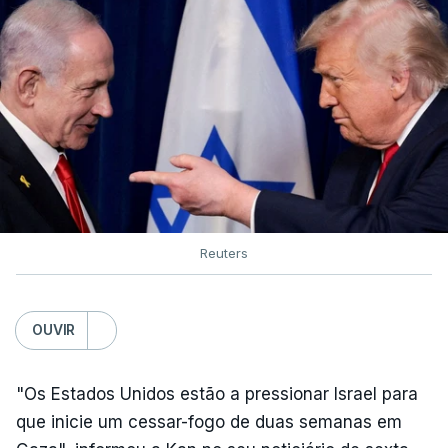
Reuters
OUVIR
"Os Estados Unidos estão a pressionar Israel para
que inicie um cessar-fogo de duas semanas em