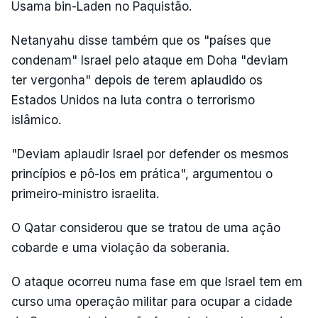
Usama bin-Laden no Paquistão.
Netanyahu disse também que os "países que
condenam" Israel pelo ataque em Doha "deviam
ter vergonha" depois de terem aplaudido os
Estados Unidos na luta contra o terrorismo
islâmico.
"Deviam aplaudir Israel por defender os mesmos
princípios e pô-los em prática", argumentou o
primeiro-ministro israelita.
O Qatar considerou que se tratou de uma ação
cobarde e uma violação da soberania.
O ataque ocorreu numa fase em que Israel tem em
curso uma operação militar para ocupar a cidade