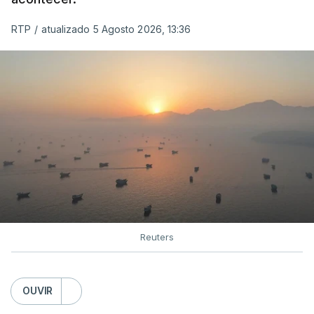
RTP
/
atualizado 5 Agosto 2026, 13:36
Reuters
OUVIR