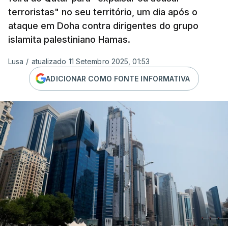
terroristas" no seu território, um dia após o
ataque em Doha contra dirigentes do grupo
islamita palestiniano Hamas.
Lusa
/
atualizado 11 Setembro 2025, 01:53
ADICIONAR COMO FONTE INFORMATIVA