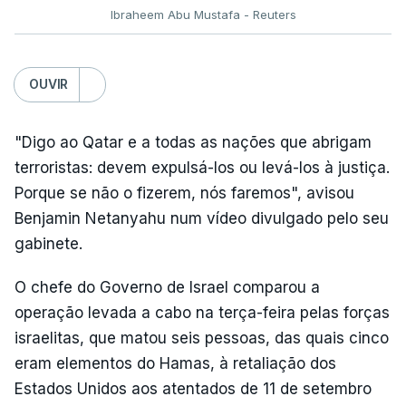
Ibraheem Abu Mustafa - Reuters
OUVIR
"Digo ao Qatar e a todas as nações que abrigam
terroristas: devem expulsá-los ou levá-los à justiça.
Porque se não o fizerem, nós faremos", avisou
Benjamin Netanyahu num vídeo divulgado pelo seu
gabinete.
O chefe do Governo de Israel comparou a
operação levada a cabo na terça-feira pelas forças
israelitas, que matou seis pessoas, das quais cinco
eram elementos do Hamas, à retaliação dos
Estados Unidos aos atentados de 11 de setembro