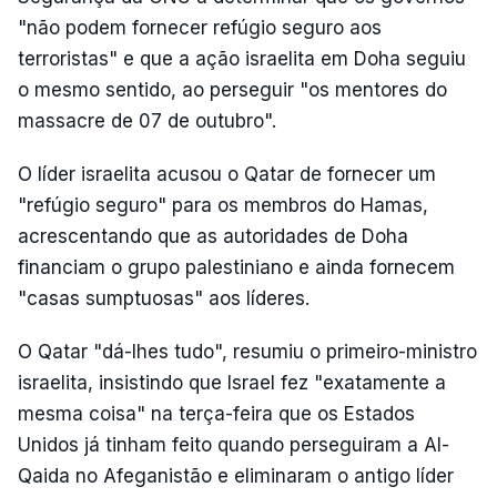
"não podem fornecer refúgio seguro aos
terroristas" e que a ação israelita em Doha seguiu
o mesmo sentido, ao perseguir "os mentores do
massacre de 07 de outubro".
O líder israelita acusou o Qatar de fornecer um
"refúgio seguro" para os membros do Hamas,
acrescentando que as autoridades de Doha
financiam o grupo palestiniano e ainda fornecem
"casas sumptuosas" aos líderes.
O Qatar "dá-lhes tudo", resumiu o primeiro-ministro
israelita, insistindo que Israel fez "exatamente a
mesma coisa" na terça-feira que os Estados
Unidos já tinham feito quando perseguiram a Al-
Qaida no Afeganistão e eliminaram o antigo líder