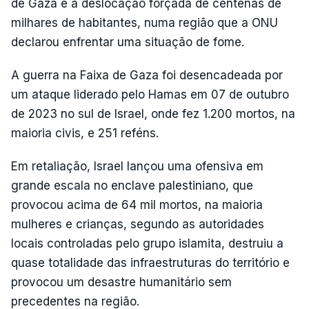
de Gaza e a deslocação forçada de centenas de
milhares de habitantes, numa região que a ONU
declarou enfrentar uma situação de fome.
A guerra na Faixa de Gaza foi desencadeada por
um ataque liderado pelo Hamas em 07 de outubro
de 2023 no sul de Israel, onde fez 1.200 mortos, na
maioria civis, e 251 reféns.
Em retaliação, Israel lançou uma ofensiva em
grande escala no enclave palestiniano, que
provocou acima de 64 mil mortos, na maioria
mulheres e crianças, segundo as autoridades
locais controladas pelo grupo islamita, destruiu a
quase totalidade das infraestruturas do território e
provocou um desastre humanitário sem
precedentes na região.