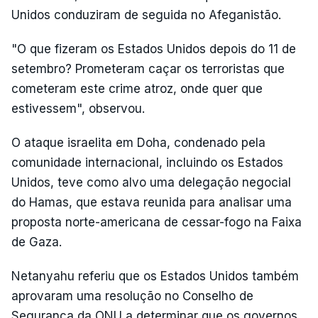
Unidos conduziram de seguida no Afeganistão.
"O que fizeram os Estados Unidos depois do 11 de
setembro? Prometeram caçar os terroristas que
cometeram este crime atroz, onde quer que
estivessem", observou.
O ataque israelita em Doha, condenado pela
comunidade internacional, incluindo os Estados
Unidos, teve como alvo uma delegação negocial
do Hamas, que estava reunida para analisar uma
proposta norte-americana de cessar-fogo na Faixa
de Gaza.
Netanyahu referiu que os Estados Unidos também
aprovaram uma resolução no Conselho de
Segurança da ONU a determinar que os governos