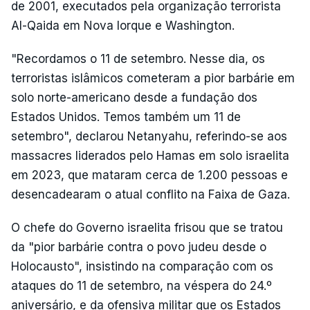
de 2001, executados pela organização terrorista
Al-Qaida em Nova Iorque e Washington.
"Recordamos o 11 de setembro. Nesse dia, os
terroristas islâmicos cometeram a pior barbárie em
solo norte-americano desde a fundação dos
Estados Unidos. Temos também um 11 de
setembro", declarou Netanyahu, referindo-se aos
massacres liderados pelo Hamas em solo israelita
em 2023, que mataram cerca de 1.200 pessoas e
desencadearam o atual conflito na Faixa de Gaza.
O chefe do Governo israelita frisou que se tratou
da "pior barbárie contra o povo judeu desde o
Holocausto", insistindo na comparação com os
ataques do 11 de setembro, na véspera do 24.º
aniversário, e da ofensiva militar que os Estados