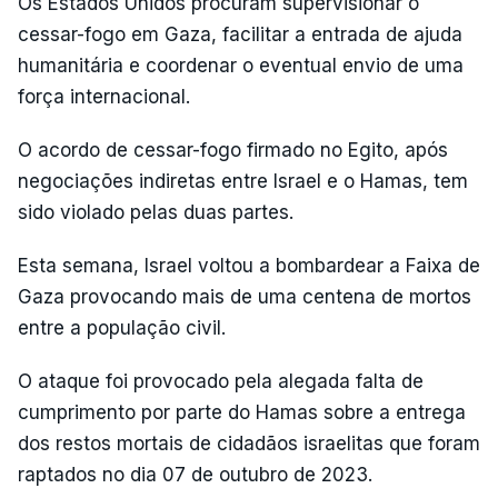
Os Estados Unidos procuram supervisionar o
cessar-fogo em Gaza, facilitar a entrada de ajuda
humanitária e coordenar o eventual envio de uma
força internacional.
O acordo de cessar-fogo firmado no Egito, após
negociações indiretas entre Israel e o Hamas, tem
sido violado pelas duas partes.
Esta semana, Israel voltou a bombardear a Faixa de
Gaza provocando mais de uma centena de mortos
entre a população civil.
O ataque foi provocado pela alegada falta de
cumprimento por parte do Hamas sobre a entrega
dos restos mortais de cidadãos israelitas que foram
raptados no dia 07 de outubro de 2023.