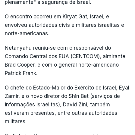
plenamente" a segurança de Israel.
O encontro ocorreu em Kiryat Gat, Israel, e
envolveu autoridades civis e militares israelitas e
norte-americanas.
Netanyahu reuniu-se com o responsável do
Comando Central dos EUA (CENTCOM), almirante
Brad Cooper, e com o general norte-americano
Patrick Frank.
O chefe do Estado-Maior do Exército de Israel, Eyal
Zamir, e o novo diretor do Shin Bet (serviços de
informações israelitas), David Zini, também
estiveram presentes, entre outras autoridades
militares.