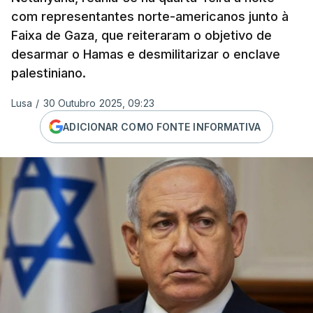
com representantes norte-americanos junto à
Faixa de Gaza, que reiteraram o objetivo de
desarmar o Hamas e desmilitarizar o enclave
palestiniano.
Lusa
/
30 Outubro 2025, 09:23
ADICIONAR COMO FONTE INFORMATIVA