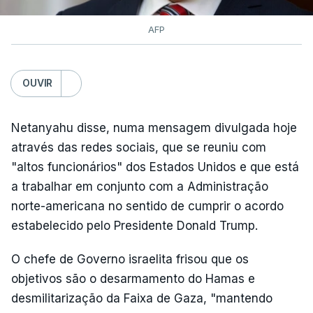
AFP
OUVIR
Netanyahu disse, numa mensagem divulgada hoje
através das redes sociais, que se reuniu com
"altos funcionários" dos Estados Unidos e que está
a trabalhar em conjunto com a Administração
norte-americana no sentido de cumprir o acordo
estabelecido pelo Presidente Donald Trump.
O chefe de Governo israelita frisou que os
objetivos são o desarmamento do Hamas e
desmilitarização da Faixa de Gaza, "mantendo