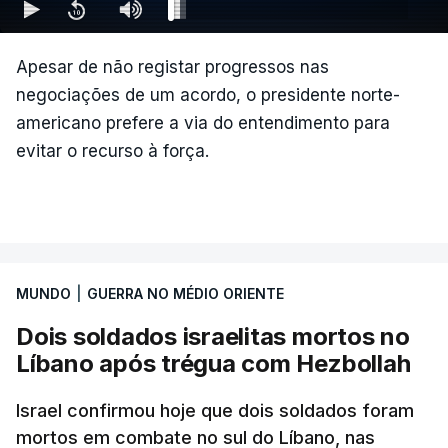
Apesar de não registar progressos nas
negociações de um acordo, o presidente norte-
americano prefere a via do entendimento para
evitar o recurso à força.
MUNDO
|
GUERRA NO MÉDIO ORIENTE
Dois soldados israelitas mortos no
Líbano após trégua com Hezbollah
Israel confirmou hoje que dois soldados foram
mortos em combate no sul do Líbano, nas