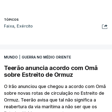
TÓPICOS
Faixa
,
Exército
MUNDO
|
GUERRA NO MÉDIO ORIENTE
Teerão anuncia acordo com Omã
sobre Estreito de Ormuz
O Irão anunciou que chegou a acordo com Omã
sobre novas rotas de circulação no Estreito de
Ormuz. Teerão avisa que tal não significa a
reabertura da via marítima a não ser que os