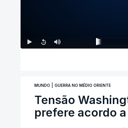
|
MUNDO
GUERRA NO MÉDIO ORIENTE
Tensão Washing
prefere acordo a