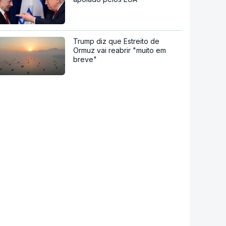
Trump diz que Estreito de
Ormuz vai reabrir "muito em
breve"