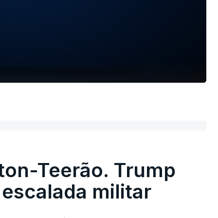
ton-Teerão. Trump
 escalada militar