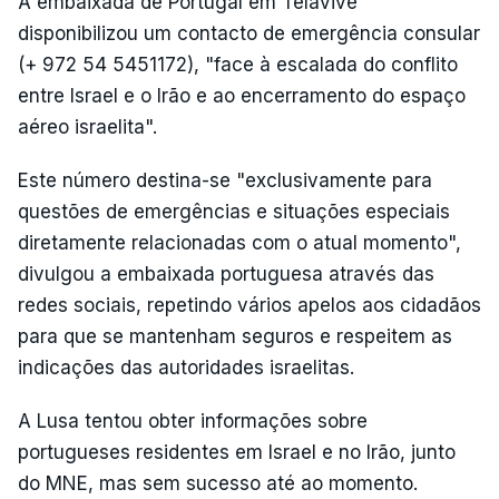
A embaixada de Portugal em Telavive
disponibilizou um contacto de emergência consular
(+ 972 54 5451172), "face à escalada do conflito
entre Israel e o Irão e ao encerramento do espaço
aéreo israelita".
Este número destina-se "exclusivamente para
questões de emergências e situações especiais
diretamente relacionadas com o atual momento",
divulgou a embaixada portuguesa através das
redes sociais, repetindo vários apelos aos cidadãos
para que se mantenham seguros e respeitem as
indicações das autoridades israelitas.
A Lusa tentou obter informações sobre
portugueses residentes em Israel e no Irão, junto
do MNE, mas sem sucesso até ao momento.