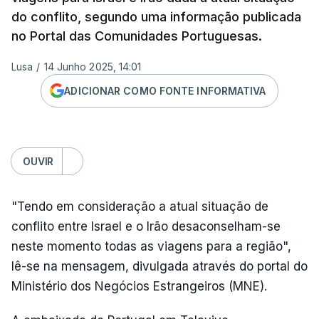
do conflito, segundo uma informação publicada
no Portal das Comunidades Portuguesas.
Lusa
/
14 Junho 2025, 14:01
ADICIONAR COMO FONTE INFORMATIVA
OUVIR
"Tendo em consideração a atual situação de
conflito entre Israel e o Irão desaconselham-se
neste momento todas as viagens para a região",
lê-se na mensagem, divulgada através do portal do
Ministério dos Negócios Estrangeiros (MNE).