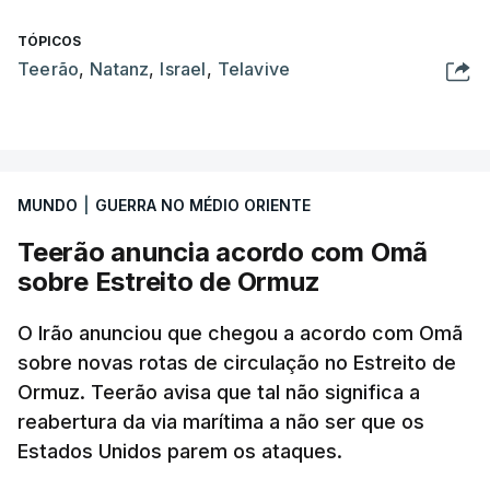
TÓPICOS
Teerão
,
Natanz
,
Israel
,
Telavive
MUNDO
|
GUERRA NO MÉDIO ORIENTE
Teerão anuncia acordo com Omã
sobre Estreito de Ormuz
O Irão anunciou que chegou a acordo com Omã
sobre novas rotas de circulação no Estreito de
Ormuz. Teerão avisa que tal não significa a
reabertura da via marítima a não ser que os
Estados Unidos parem os ataques.