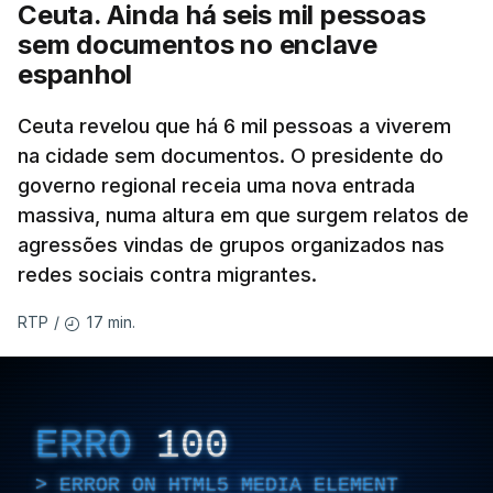
Ceuta. Ainda há seis mil pessoas
sem documentos no enclave
espanhol
Ceuta revelou que há 6 mil pessoas a viverem
na cidade sem documentos. O presidente do
governo regional receia uma nova entrada
massiva, numa altura em que surgem relatos de
agressões vindas de grupos organizados nas
redes sociais contra migrantes.
17 min.
RTP
/
ERRO
100
ERROR ON HTML5 MEDIA ELEMENT