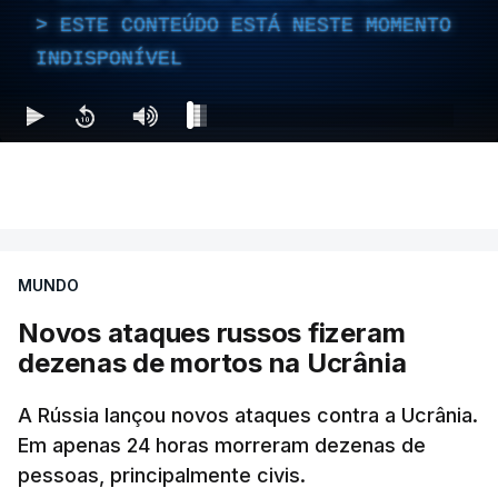
ESTE CONTEÚDO ESTÁ NESTE MOMENTO
INDISPONÍVEL
MUNDO
Novos ataques russos fizeram
dezenas de mortos na Ucrânia
A Rússia lançou novos ataques contra a Ucrânia.
Em apenas 24 horas morreram dezenas de
pessoas, principalmente civis.