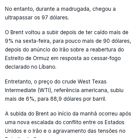
No entanto, durante a madrugada, chegou a
ultrapassar os 97 dólares.
O Brent voltou a subir depois de ter caído mais de
9% na sexta-feira, para pouco mais de 90 dólares,
depois do anúncio do Irão sobre a reabertura do
Estreito de Ormuz em resposta ao cessar-fogo
declarado no Líbano.
Entretanto, o preço do crude West Texas
Intermediate (WTI), referência americana, subiu
mais de 6%, para 88,9 dólares por barril.
A subida do Brent ao início da manhã ocorreu após
uma nova escalada do conflito entre os Estados
Unidos e o Irão e o agravamento das tensões no