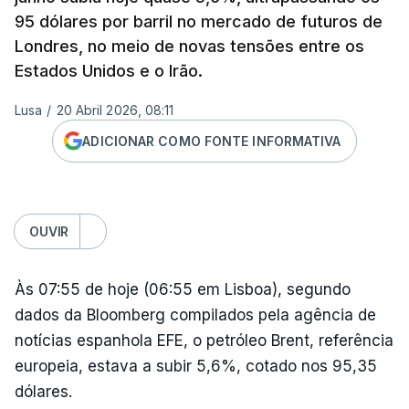
95 dólares por barril no mercado de futuros de
Londres, no meio de novas tensões entre os
Estados Unidos e o Irão.
Lusa
/
20 Abril 2026, 08:11
ADICIONAR COMO FONTE INFORMATIVA
OUVIR
Às 07:55 de hoje (06:55 em Lisboa), segundo
dados da Bloomberg compilados pela agência de
notícias espanhola EFE, o petróleo Brent, referência
europeia, estava a subir 5,6%, cotado nos 95,35
dólares.