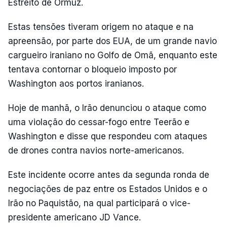
Estreito de Ormuz.
Estas tensões tiveram origem no ataque e na
apreensão, por parte dos EUA, de um grande navio
cargueiro iraniano no Golfo de Omã, enquanto este
tentava contornar o bloqueio imposto por
Washington aos portos iranianos.
Hoje de manhã, o Irão denunciou o ataque como
uma violação do cessar-fogo entre Teerão e
Washington e disse que respondeu com ataques
de drones contra navios norte-americanos.
Este incidente ocorre antes da segunda ronda de
negociações de paz entre os Estados Unidos e o
Irão no Paquistão, na qual participará o vice-
presidente americano JD Vance.