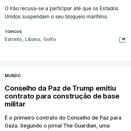
O Irão recusa-se a participar até que os Estados
Unidos suspendam o seu bloqueio marítimo.
TÓPICOS
Estreito
,
Líbano
,
Golfo
MUNDO
Conselho da Paz de Trump emitiu
contrato para construção de base
militar
É o primeiro contrato do Conselho de Paz para
Gaza. Segundo o jornal The Guardian, uma