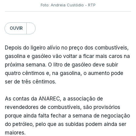
Foto: Andreia Custódio - RTP
OUVIR
Depois do ligeiro alívio no preço dos combustíveis,
gasolina e gasóleo vão voltar a ficar mais caros na
próxima semana. O litro de gasóleo deve subir
quatro cêntimos e, na gasolina, o aumento pode
ser de três cêntimos.
As contas da ANAREC, a associação de
revendedores de combustíveis, são provisórios
porque ainda falta fechar a semana de negociação
do petróleo, pelo que as subidas podem ainda ser
maiores.