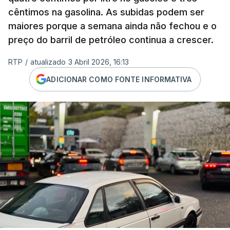
cêntimos na gasolina. As subidas podem ser
maiores porque a semana ainda não fechou e o
preço do barril de petróleo continua a crescer.
RTP
/
atualizado 3 Abril 2026, 16:13
ADICIONAR COMO FONTE INFORMATIVA