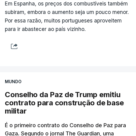
Em Espanha, os preços dos combustíveis também
subiram, embora o aumento seja um pouco menor.
Por essa razão, muitos portugueses aproveitem
para ir abastecer ao país vizinho.
MUNDO
Conselho da Paz de Trump emitiu
contrato para construção de base
militar
É o primeiro contrato do Conselho de Paz para
Gaza. Segundo o jornal The Guardian, uma