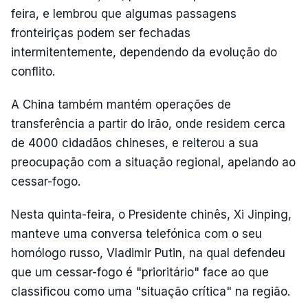
feira, e lembrou que algumas passagens
fronteiriças podem ser fechadas
intermitentemente, dependendo da evolução do
conflito.
A China também mantém operações de
transferência a partir do Irão, onde residem cerca
de 4000 cidadãos chineses, e reiterou a sua
preocupação com a situação regional, apelando ao
cessar-fogo.
Nesta quinta-feira, o Presidente chinês, Xi Jinping,
manteve uma conversa telefónica com o seu
homólogo russo, Vladimir Putin, na qual defendeu
que um cessar-fogo é "prioritário" face ao que
classificou como uma "situação crítica" na região.