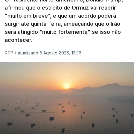
afirmou que o estreito de Ormuz vai reabrir
"muito em breve", e que um acordo poderá
surgir até quinta-feira, ameaçando que o Irão
será atingido "muito fortemente" se isso não
acontecer.
RTP
/
atualizado 5 Agosto 2026, 13:36