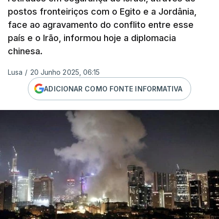
postos fronteiriços com o Egito e a Jordânia,
face ao agravamento do conflito entre esse
país e o Irão, informou hoje a diplomacia
chinesa.
Lusa
/
20 Junho 2025, 06:15
ADICIONAR COMO FONTE INFORMATIVA