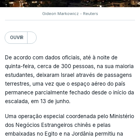
Gideon Markowicz - Reuters
OUVIR
De acordo com dados oficiais, até à noite de
quinta-feira, cerca de 300 pessoas, na sua maioria
estudantes, deixaram Israel através de passagens
terrestres, uma vez que o espaço aéreo do país
permanece parcialmente fechado desde o início da
escalada, em 13 de junho.
Uma operação especial coordenada pelo Ministério
dos Negócios Estrangeiros chinês e pelas
embaixadas no Egito e na Jordânia permitiu na