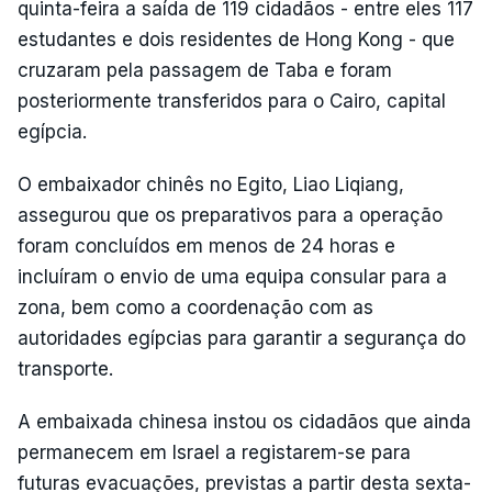
quinta-feira a saída de 119 cidadãos - entre eles 117
estudantes e dois residentes de Hong Kong - que
cruzaram pela passagem de Taba e foram
posteriormente transferidos para o Cairo, capital
egípcia.
O embaixador chinês no Egito, Liao Liqiang,
assegurou que os preparativos para a operação
foram concluídos em menos de 24 horas e
incluíram o envio de uma equipa consular para a
zona, bem como a coordenação com as
autoridades egípcias para garantir a segurança do
transporte.
A embaixada chinesa instou os cidadãos que ainda
permanecem em Israel a registarem-se para
futuras evacuações, previstas a partir desta sexta-