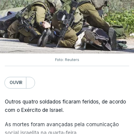
Foto: Reuters
OUVIR
Outros quatro soldados ficaram feridos, de acordo
com o Exército de Israel.
As mortes foram avançadas pela comunicação
social israelita na quarta-feira.