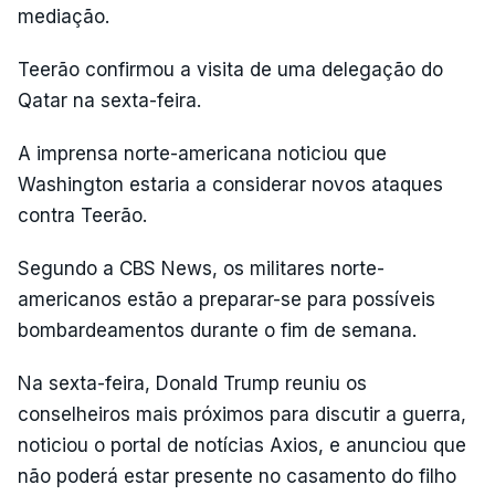
mediação.
Teerão confirmou a visita de uma delegação do
Qatar na sexta-feira.
A imprensa norte-americana noticiou que
Washington estaria a considerar novos ataques
contra Teerão.
Segundo a CBS News, os militares norte-
americanos estão a preparar-se para possíveis
bombardeamentos durante o fim de semana.
Na sexta-feira, Donald Trump reuniu os
conselheiros mais próximos para discutir a guerra,
noticiou o portal de notícias Axios, e anunciou que
não poderá estar presente no casamento do filho