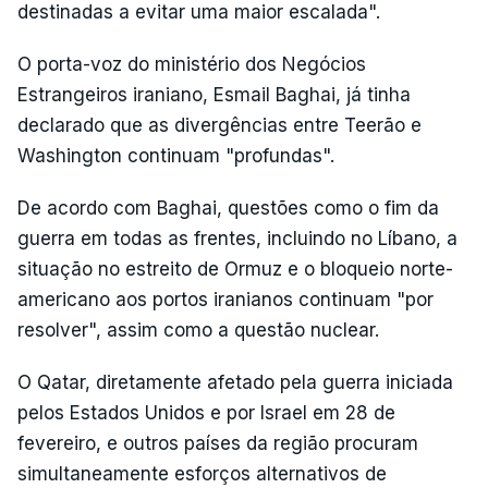
destinadas a evitar uma maior escalada".
O porta-voz do ministério dos Negócios
Estrangeiros iraniano, Esmail Baghai, já tinha
declarado que as divergências entre Teerão e
Washington continuam "profundas".
De acordo com Baghai, questões como o fim da
guerra em todas as frentes, incluindo no Líbano, a
situação no estreito de Ormuz e o bloqueio norte-
americano aos portos iranianos continuam "por
resolver", assim como a questão nuclear.
O Qatar, diretamente afetado pela guerra iniciada
pelos Estados Unidos e por Israel em 28 de
fevereiro, e outros países da região procuram
simultaneamente esforços alternativos de