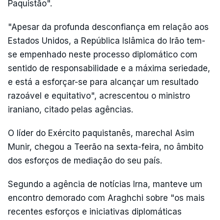
Paquistão".
"Apesar da profunda desconfiança em relação aos
Estados Unidos, a República Islâmica do Irão tem-
se empenhado neste processo diplomático com
sentido de responsabilidade e a máxima seriedade,
e está a esforçar-se para alcançar um resultado
razoável e equitativo", acrescentou o ministro
iraniano, citado pelas agências.
O líder do Exército paquistanês, marechal Asim
Munir, chegou a Teerão na sexta-feira, no âmbito
dos esforços de mediação do seu país.
Segundo a agência de notícias Irna, manteve um
encontro demorado com Araghchi sobre "os mais
recentes esforços e iniciativas diplomáticas