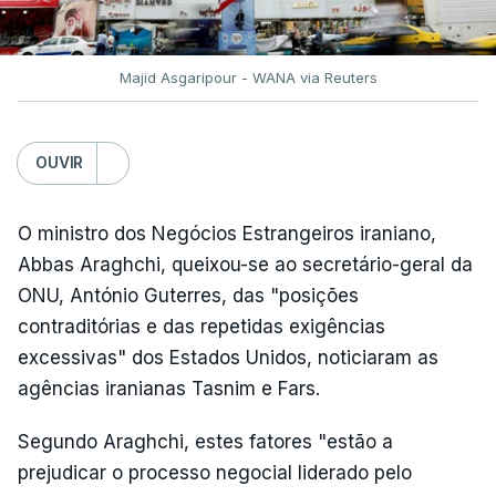
Majid Asgaripour - WANA via Reuters
OUVIR
O ministro dos Negócios Estrangeiros iraniano,
Abbas Araghchi, queixou-se ao secretário-geral da
ONU, António Guterres, das "posições
contraditórias e das repetidas exigências
excessivas" dos Estados Unidos, noticiaram as
agências iranianas Tasnim e Fars.
Segundo Araghchi, estes fatores "estão a
prejudicar o processo negocial liderado pelo