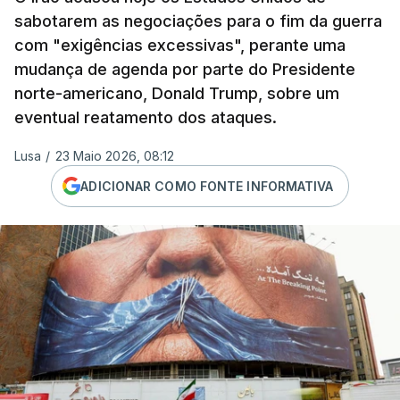
sabotarem as negociações para o fim da guerra
com "exigências excessivas", perante uma
mudança de agenda por parte do Presidente
norte-americano, Donald Trump, sobre um
eventual reatamento dos ataques.
Lusa
/
23 Maio 2026, 08:12
ADICIONAR COMO FONTE INFORMATIVA