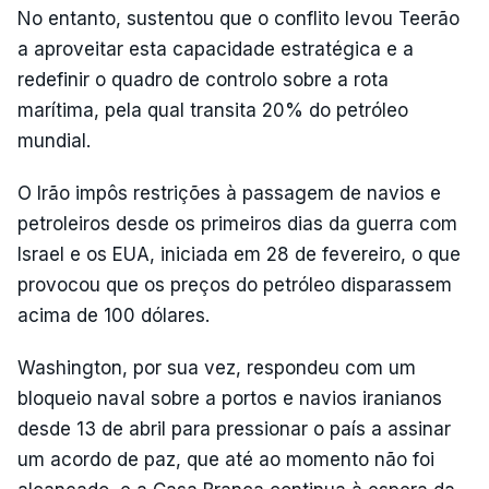
No entanto, sustentou que o conflito levou Teerão
a aproveitar esta capacidade estratégica e a
redefinir o quadro de controlo sobre a rota
marítima, pela qual transita 20% do petróleo
mundial.
O Irão impôs restrições à passagem de navios e
petroleiros desde os primeiros dias da guerra com
Israel e os EUA, iniciada em 28 de fevereiro, o que
provocou que os preços do petróleo disparassem
acima de 100 dólares.
Washington, por sua vez, respondeu com um
bloqueio naval sobre a portos e navios iranianos
desde 13 de abril para pressionar o país a assinar
um acordo de paz, que até ao momento não foi