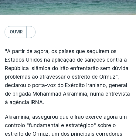
OUVIR
"A partir de agora, os países que seguirem os
Estados Unidos na aplicação de sanções contra a
República Islâmica do Irão enfrentarão sem dúvida
problemas ao atravessar o estreito de Ormuz",
declarou o porta-voz do Exército iraniano, general
de brigada Mohammad Akraminia, numa entrevista
à agência IRNA.
Akraminia, assegurou que o Irão exerce agora um
controlo "fundamental e estratégico" sobre o
estreito de Ormuz, um dos principais corredores