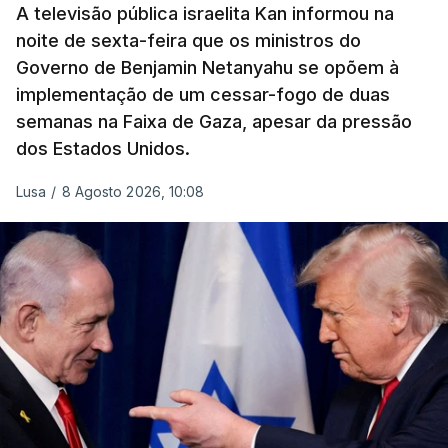
A televisão pública israelita Kan informou na
noite de sexta-feira que os ministros do
Governo de Benjamin Netanyahu se opõem à
implementação de um cessar-fogo de duas
semanas na Faixa de Gaza, apesar da pressão
dos Estados Unidos.
Lusa
/
8 Agosto 2026, 10:08