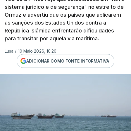
sistema jurídico e de segurança" no estreito de
Ormuz e advertiu que os países que aplicarem
as sanções dos Estados Unidos contra a
República Islâmica enfrentarão dificuldades
para transitar por aquela via marítima.
Lusa
/
10 Maio 2026, 10:20
ADICIONAR COMO FONTE INFORMATIVA