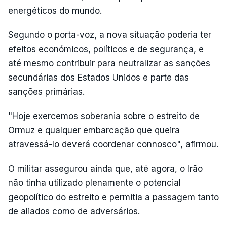
energéticos do mundo.
Segundo o porta-voz, a nova situação poderia ter
efeitos económicos, políticos e de segurança, e
até mesmo contribuir para neutralizar as sanções
secundárias dos Estados Unidos e parte das
sanções primárias.
"Hoje exercemos soberania sobre o estreito de
Ormuz e qualquer embarcação que queira
atravessá-lo deverá coordenar connosco", afirmou.
O militar assegurou ainda que, até agora, o Irão
não tinha utilizado plenamente o potencial
geopolítico do estreito e permitia a passagem tanto
de aliados como de adversários.