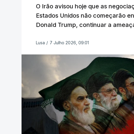
O Irão avisou hoje que as negocia
Estados Unidos não começarão en
Donald Trump, continuar a ameaça
Lusa
/
7 Julho 2026, 09:01