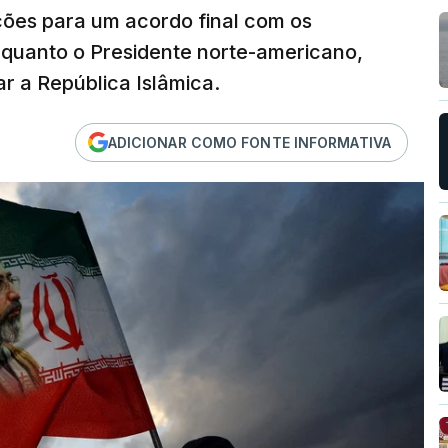
ções para um acordo final com os
quanto o Presidente norte-americano,
r a República Islâmica.
ADICIONAR COMO FONTE INFORMATIVA