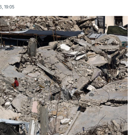
, 19:05