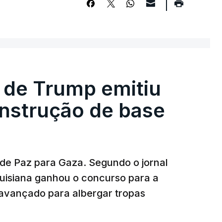
 de Trump emitiu
onstrução de base
 de Paz para Gaza. Segundo o jornal
uisiana ganhou o concurso para a
avançado para albergar tropas