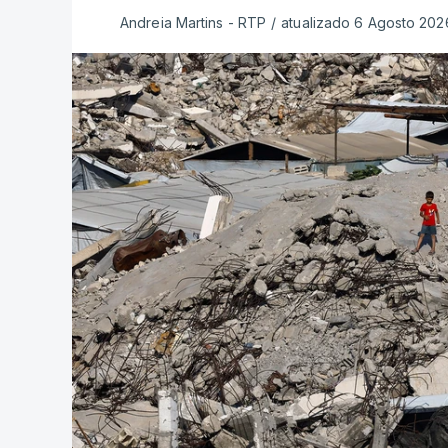
Andreia Martins - RTP
/
atualizado 6 Agosto 2026