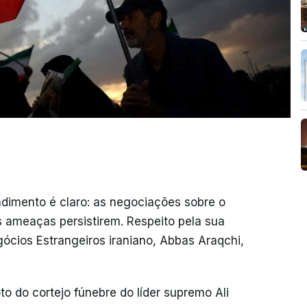
dimento é claro: as negociações sobre o
 ameaças persistirem. Respeito pela sua
gócios Estrangeiros iraniano, Abbas Araqchi,
do cortejo fúnebre do líder supremo Ali