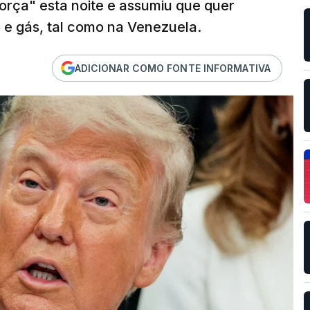
força" esta noite e assumiu que quer
 e gás, tal como na Venezuela.
ADICIONAR COMO FONTE INFORMATIVA