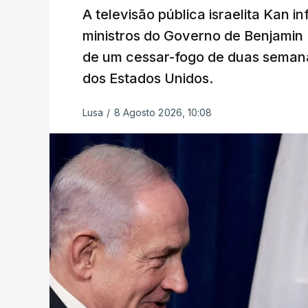
A televisão pública israelita Kan i
ministros do Governo de Benjami
de um cessar-fogo de duas semana
dos Estados Unidos.
Lusa
/
8 Agosto 2026, 10:08