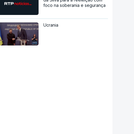
foco na soberania e segurança
Ucrania