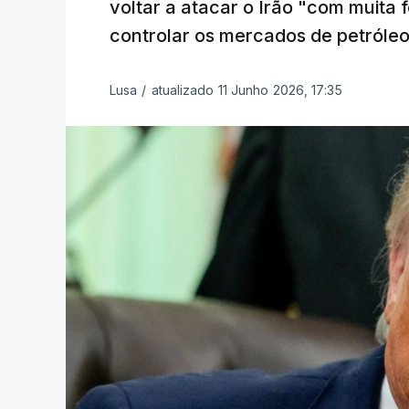
voltar a atacar o Irão "com muita 
controlar os mercados de petróleo
Lusa
/
atualizado 11 Junho 2026, 17:35