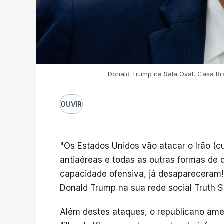
Donald Trump na Sala Oval, Casa B
OUVIR
"Os Estados Unidos vão atacar o Irão (c
antiaéreas e todas as outras formas de 
capacidade ofensiva, já desapareceram!
Donald Trump na sua rede social Truth So
Além destes ataques, o republicano ame