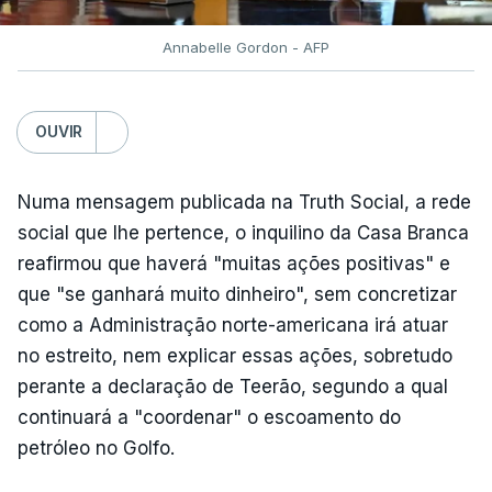
Annabelle Gordon - AFP
OUVIR
Numa mensagem publicada na Truth Social, a rede
social que lhe pertence, o inquilino da Casa Branca
reafirmou que haverá "muitas ações positivas" e
que "se ganhará muito dinheiro", sem concretizar
como a Administração norte-americana irá atuar
no estreito, nem explicar essas ações, sobretudo
perante a declaração de Teerão, segundo a qual
continuará a "coordenar" o escoamento do
petróleo no Golfo.