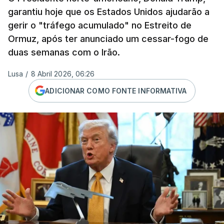
garantiu hoje que os Estados Unidos ajudarão a
gerir o "tráfego acumulado" no Estreito de
Ormuz, após ter anunciado um cessar-fogo de
duas semanas com o Irão.
Lusa
/
8 Abril 2026, 06:26
ADICIONAR COMO FONTE INFORMATIVA