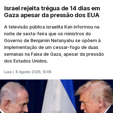
Israel rejeita trégua de 14 dias em
Gaza apesar da pressão dos EUA
A televisão pública israelita Kan informou na
noite de sexta-feira que os ministros do
Governo de Benjamin Netanyahu se opõem à
implementação de um cessar-fogo de duas
semanas na Faixa de Gaza, apesar da pressão
dos Estados Unidos.
Lusa
/
8 Agosto 2026, 10:08