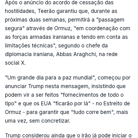
Após o anúncio do acordo de cessação das
hostilidades, Teerão garantiu que, durante as
próximas duas semanas, permitirá a "passagem
segura" através de Ormuz, "em coordenação com
as forças armadas iranianas e tendo em conta as
limitações técnicas", segundo o chefe da
diplomacia iraniana, Abbas Araghchi, na rede
social X.
"Um grande dia para a paz mundial", começou por
anunciar Trump nesta mensagem, insistindo que
podem vir a ser feitos "fornecimentos de todo o
tipo" e que os EUA "ficarão por lá" - no Estreito de
Ormuz - para garantir que "tudo corre bem", mais
uma vez, sem concretizar.
Trump considerou ainda que o Irão já pode iniciar o