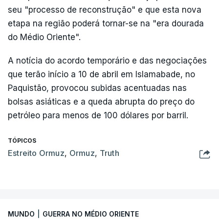
seu "processo de reconstrução" e que esta nova
etapa na região poderá tornar-se na "era dourada
do Médio Oriente".
A notícia do acordo temporário e das negociações
que terão início a 10 de abril em Islamabade, no
Paquistão, provocou subidas acentuadas nas
bolsas asiáticas e a queda abrupta do preço do
petróleo para menos de 100 dólares por barril.
TÓPICOS
Estreito Ormuz
,
Ormuz
,
Truth
MUNDO
|
GUERRA NO MÉDIO ORIENTE