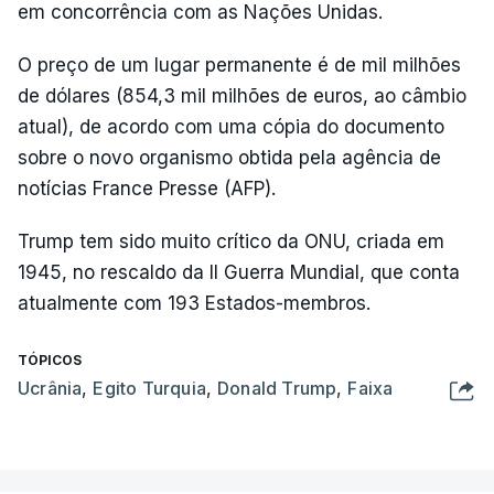
em concorrência com as Nações Unidas.
O preço de um lugar permanente é de mil milhões
de dólares (854,3 mil milhões de euros, ao câmbio
atual), de acordo com uma cópia do documento
sobre o novo organismo obtida pela agência de
notícias France Presse (AFP).
Trump tem sido muito crítico da ONU, criada em
1945, no rescaldo da II Guerra Mundial, que conta
atualmente com 193 Estados-membros.
TÓPICOS
Ucrânia
,
Egito Turquia
,
Donald Trump
,
Faixa