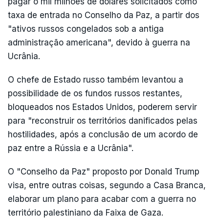
pagar o mil milhões de dólares solicitados como
taxa de entrada no Conselho da Paz, a partir dos
"ativos russos congelados sob a antiga
administração americana", devido à guerra na
Ucrânia.
O chefe de Estado russo também levantou a
possibilidade de os fundos russos restantes,
bloqueados nos Estados Unidos, poderem servir
para "reconstruir os territórios danificados pelas
hostilidades, após a conclusão de um acordo de
paz entre a Rússia e a Ucrânia".
O "Conselho da Paz" proposto por Donald Trump
visa, entre outras coisas, segundo a Casa Branca,
elaborar um plano para acabar com a guerra no
território palestiniano da Faixa de Gaza.