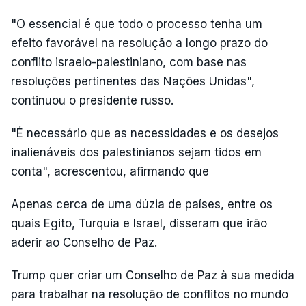
"O essencial é que todo o processo tenha um
efeito favorável na resolução a longo prazo do
conflito israelo-palestiniano, com base nas
resoluções pertinentes das Nações Unidas",
continuou o presidente russo.
"É necessário que as necessidades e os desejos
inalienáveis dos palestinianos sejam tidos em
conta", acrescentou, afirmando que
Apenas cerca de uma dúzia de países, entre os
quais Egito, Turquia e Israel, disseram que irão
aderir ao Conselho de Paz.
Trump quer criar um Conselho de Paz à sua medida
para trabalhar na resolução de conflitos no mundo