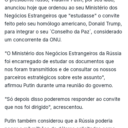
anunciou hoje que ordenou ao seu Ministério dos
Negócios Estrangeiros que "estudasse" o convite
feito pelo seu homólogo americano, Donald Trump,
para integrar o seu `Conselho da Paz`, considerado
um concorrente da ONU.
"O Ministério dos Negócios Estrangeiros da Rússia
foi encarregado de estudar os documentos que
nos foram transmitidos e de consultar os nossos
parceiros estratégicos sobre este assunto",
afirmou Putin durante uma reunião do governo.
"Só depois disso poderemos responder ao convite
que nos foi dirigido", acrescentou.
Putin também considerou que a Rússia poderia