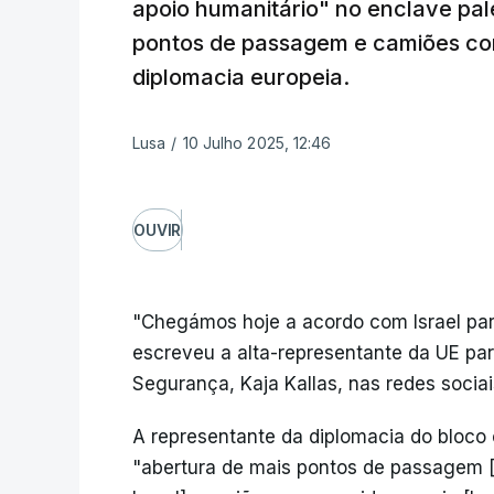
apoio humanitário" no enclave pal
pontos de passagem e camiões co
diplomacia europeia.
Lusa
/
10 Julho 2025, 12:46
OUVIR
"Chegámos hoje a acordo com Israel par
escreveu a alta-representante da UE par
Segurança, Kaja Kallas, nas redes sociai
A representante da diplomacia do bloco 
"abertura de mais pontos de passagem 