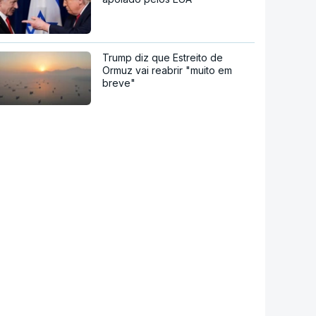
Trump diz que Estreito de
Ormuz vai reabrir "muito em
breve"