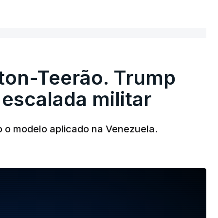
ton-Teerão. Trump
 escalada militar
o o modelo aplicado na Venezuela.