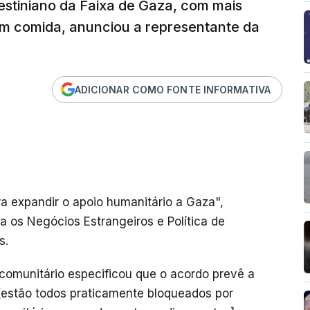
estiniano da Faixa de Gaza, com mais
m comida, anunciou a representante da
ADICIONAR COMO FONTE INFORMATIVA
a expandir o apoio humanitário a Gaza",
a os Negócios Estrangeiros e Política de
s.
comunitário especificou que o acordo prevê a
[estão todos praticamente bloqueados por