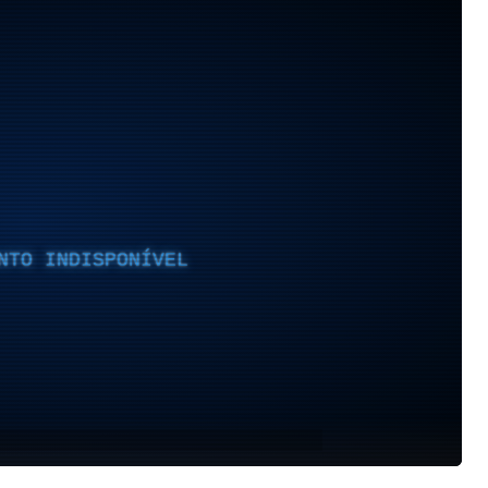
NTO INDISPONÍVEL