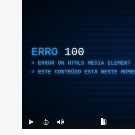
ERRO
100
ERROR ON HTML5 MEDIA ELEMENT
ESTE CONTEÚDO ESTÁ NESTE MOME