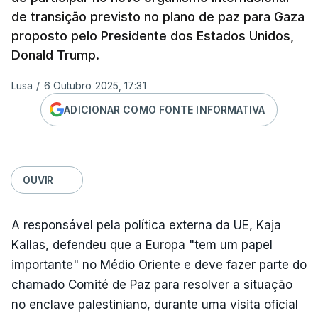
de transição previsto no plano de paz para Gaza
proposto pelo Presidente dos Estados Unidos,
Donald Trump.
Lusa
/
6 Outubro 2025, 17:31
ADICIONAR COMO FONTE INFORMATIVA
OUVIR
A responsável pela política externa da UE, Kaja
Kallas, defendeu que a Europa "tem um papel
importante" no Médio Oriente e deve fazer parte do
chamado Comité de Paz para resolver a situação
no enclave palestiniano, durante uma visita oficial