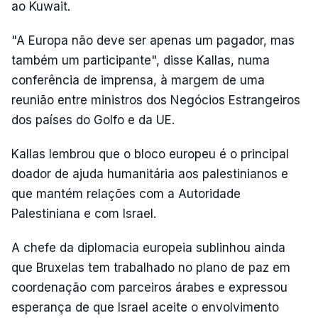
ao Kuwait.
"A Europa não deve ser apenas um pagador, mas
também um participante", disse Kallas, numa
conferência de imprensa, à margem de uma
reunião entre ministros dos Negócios Estrangeiros
dos países do Golfo e da UE.
Kallas lembrou que o bloco europeu é o principal
doador de ajuda humanitária aos palestinianos e
que mantém relações com a Autoridade
Palestiniana e com Israel.
A chefe da diplomacia europeia sublinhou ainda
que Bruxelas tem trabalhado no plano de paz em
coordenação com parceiros árabes e expressou
esperança de que Israel aceite o envolvimento