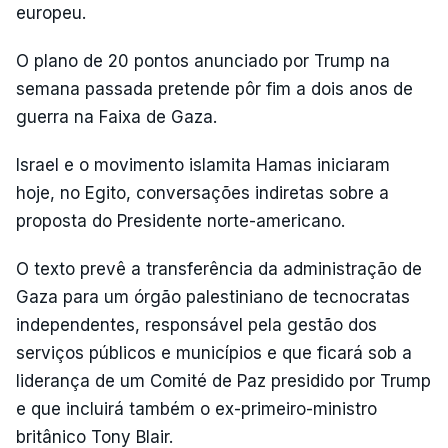
europeu.
O plano de 20 pontos anunciado por Trump na
semana passada pretende pôr fim a dois anos de
guerra na Faixa de Gaza.
Israel e o movimento islamita Hamas iniciaram
hoje, no Egito, conversações indiretas sobre a
proposta do Presidente norte-americano.
O texto prevê a transferência da administração de
Gaza para um órgão palestiniano de tecnocratas
independentes, responsável pela gestão dos
serviços públicos e municípios e que ficará sob a
liderança de um Comité de Paz presidido por Trump
e que incluirá também o ex-primeiro-ministro
britânico Tony Blair.