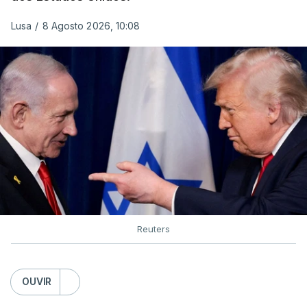
Lusa
/
8 Agosto 2026, 10:08
Reuters
OUVIR