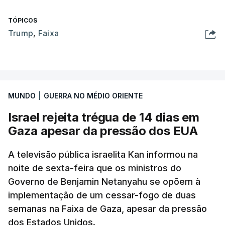
TÓPICOS
Trump
,
Faixa
MUNDO
|
GUERRA NO MÉDIO ORIENTE
Israel rejeita trégua de 14 dias em
Gaza apesar da pressão dos EUA
A televisão pública israelita Kan informou na
noite de sexta-feira que os ministros do
Governo de Benjamin Netanyahu se opõem à
implementação de um cessar-fogo de duas
semanas na Faixa de Gaza, apesar da pressão
dos Estados Unidos.