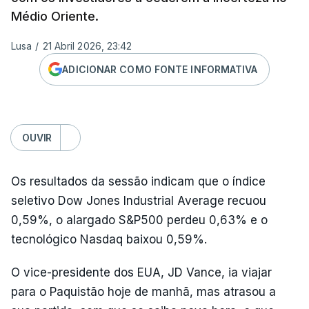
Médio Oriente.
Lusa
/
21 Abril 2026, 23:42
ADICIONAR COMO FONTE INFORMATIVA
OUVIR
Os resultados da sessão indicam que o índice
seletivo Dow Jones Industrial Average recuou
0,59%, o alargado S&P500 perdeu 0,63% e o
tecnológico Nasdaq baixou 0,59%.
O vice-presidente dos EUA, JD Vance, ia viajar
para o Paquistão hoje de manhã, mas atrasou a