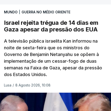
MUNDO
|
GUERRA NO MÉDIO ORIENTE
Israel rejeita trégua de 14 dias em
Gaza apesar da pressão dos EUA
A televisão pública israelita Kan informou na
noite de sexta-feira que os ministros do
Governo de Benjamin Netanyahu se opõem à
implementação de um cessar-fogo de duas
semanas na Faixa de Gaza, apesar da pressão
dos Estados Unidos.
Lusa
/
8 Agosto 2026, 10:08