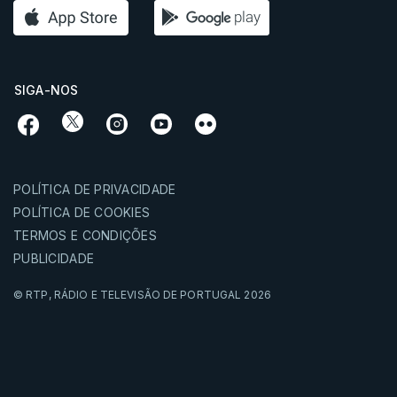
SIGA-NOS
POLÍTICA DE PRIVACIDADE
POLÍTICA DE COOKIES
TERMOS E CONDIÇÕES
PUBLICIDADE
© RTP,
RÁDIO E TELEVISÃO DE PORTUGAL
2026