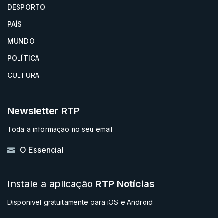
DESPORTO
PAÍS
MUNDO
POLÍTICA
CULTURA
Newsletter
RTP
Toda a informação no seu email
O Essencial
Instale a aplicação
RTP Notícias
Disponível gratuitamente para iOS e Android