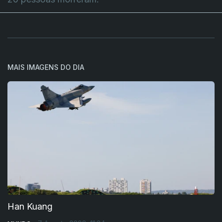
MAIS IMAGENS DO DIA
Han Kuang