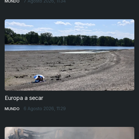
7 Agosto 2026, 11:34
MUNDO
Europa a secar
6 Agosto 2026, 11:29
MUNDO