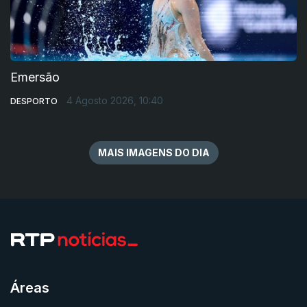
Emersão
4 Agosto 2026, 10:40
DESPORTO
MAIS IMAGENS DO DIA
Áreas