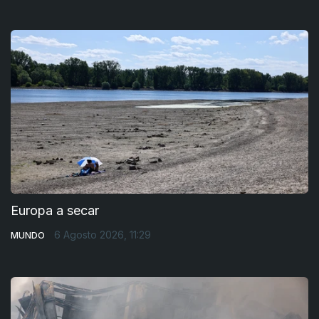
Europa a secar
6 Agosto 2026, 11:29
MUNDO