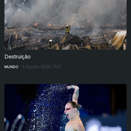
Destruição
5 Agosto 2026, 11:01
MUNDO