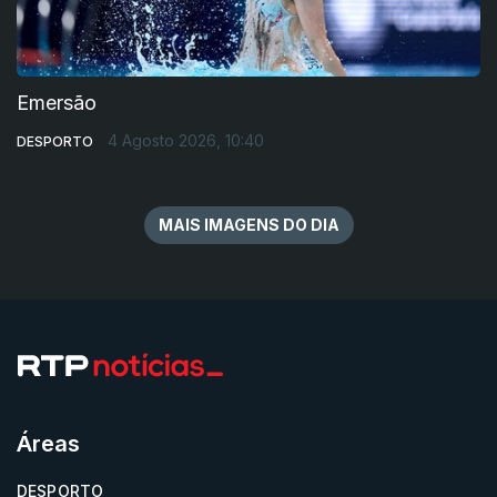
Emersão
4 Agosto 2026, 10:40
DESPORTO
MAIS IMAGENS DO DIA
Áreas
DESPORTO