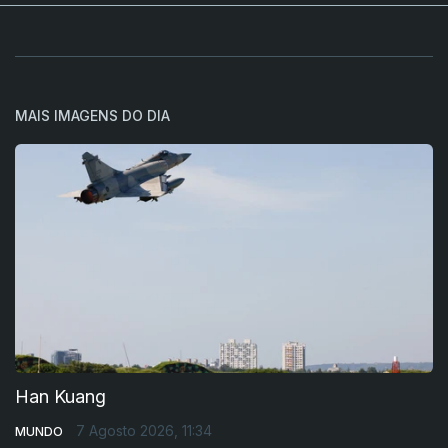
MAIS IMAGENS DO DIA
Han Kuang
7 Agosto 2026, 11:34
MUNDO