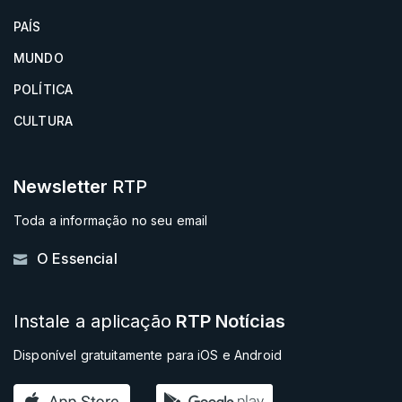
PAÍS
MUNDO
POLÍTICA
CULTURA
Newsletter
RTP
Toda a informação no seu email
O Essencial
Instale a aplicação
RTP Notícias
Disponível gratuitamente para iOS e Android