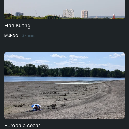
Han Kuang
37 min.
MUNDO
Europa a secar