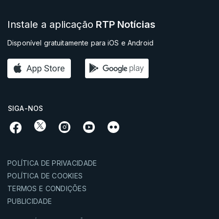
Instale a aplicação
RTP Notícias
Disponível gratuitamente para iOS e Android
SIGA-NOS
POLÍTICA DE PRIVACIDADE
POLÍTICA DE COOKIES
TERMOS E CONDIÇÕES
PUBLICIDADE