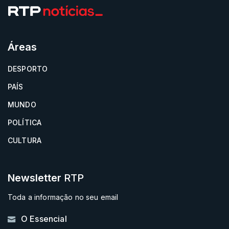
Áreas
DESPORTO
PAÍS
MUNDO
POLÍTICA
CULTURA
Newsletter
RTP
Toda a informação no seu email
O Essencial