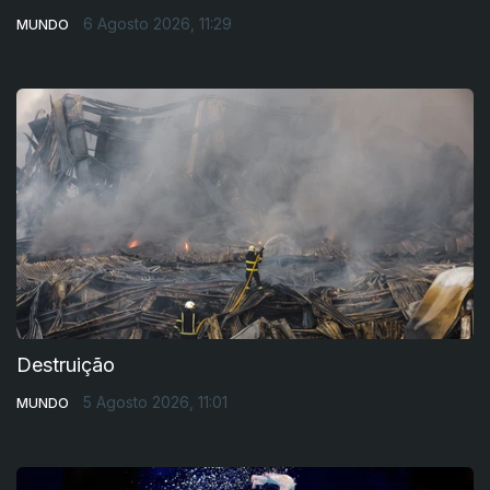
6 Agosto 2026, 11:29
MUNDO
Destruição
5 Agosto 2026, 11:01
MUNDO