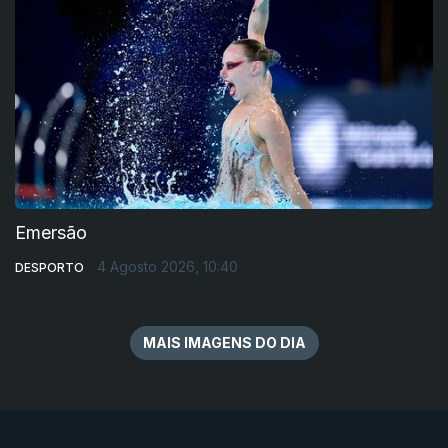
Emersão
4 Agosto 2026, 10:40
DESPORTO
MAIS IMAGENS DO DIA