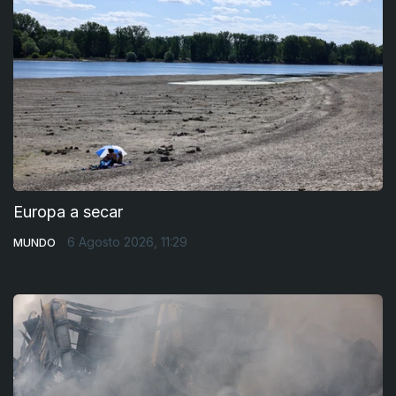
Europa a secar
6 Agosto 2026, 11:29
MUNDO