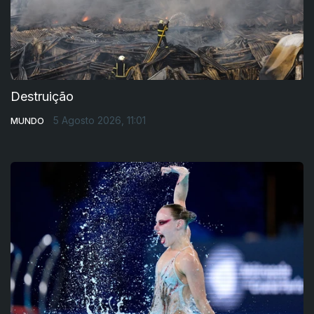
Destruição
5 Agosto 2026, 11:01
MUNDO