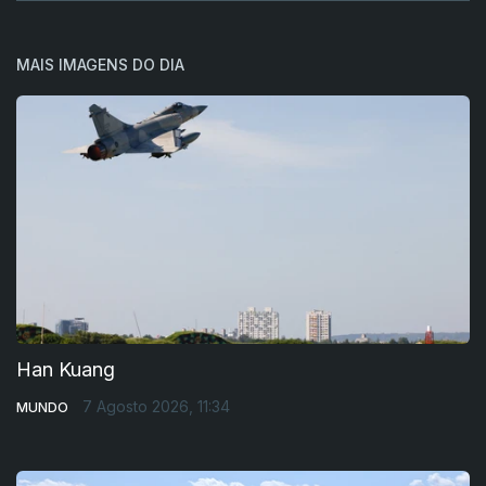
MAIS IMAGENS DO DIA
Han Kuang
7 Agosto 2026, 11:34
MUNDO