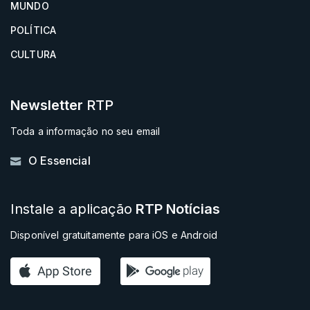
MUNDO
POLÍTICA
CULTURA
Newsletter
RTP
Toda a informação no seu email
O Essencial
Instale a aplicação
RTP Notícias
Disponível gratuitamente para iOS e Android