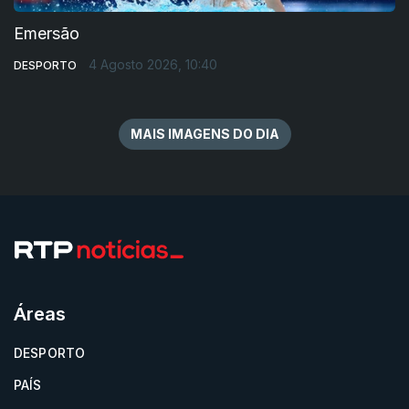
Emersão
4 Agosto 2026, 10:40
DESPORTO
MAIS IMAGENS DO DIA
Áreas
DESPORTO
PAÍS