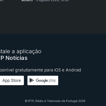
MUNDO
stale a aplicação
P Notícias
ponível gratuitamente para iOS e Android
© RTP,
Rádio e Televisão de Portugal
2026