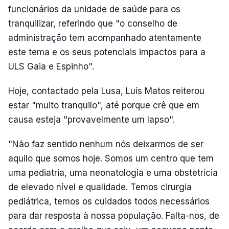
funcionários da unidade de saúde para os
tranquilizar, referindo que "o conselho de
administração tem acompanhado atentamente
este tema e os seus potenciais impactos para a
ULS Gaia e Espinho".
Hoje, contactado pela Lusa, Luís Matos reiterou
estar "muito tranquilo", até porque crê que em
causa esteja "provavelmente um lapso".
"Não faz sentido nenhum nós deixarmos de ser
aquilo que somos hoje. Somos um centro que tem
uma pediatria, uma neonatologia e uma obstetrícia
de elevado nível e qualidade. Temos cirurgia
pediátrica, temos os cuidados todos necessários
para dar resposta à nossa população. Falta-nos, de