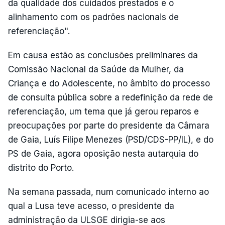
da qualidade dos cuidados prestados e o
alinhamento com os padrões nacionais de
referenciação".
Em causa estão as conclusões preliminares da
Comissão Nacional da Saúde da Mulher, da
Criança e do Adolescente, no âmbito do processo
de consulta pública sobre a redefinição da rede de
referenciação, um tema que já gerou reparos e
preocupações por parte do presidente da Câmara
de Gaia, Luís Filipe Menezes (PSD/CDS-PP/IL), e do
PS de Gaia, agora oposição nesta autarquia do
distrito do Porto.
Na semana passada, num comunicado interno ao
qual a Lusa teve acesso, o presidente da
administração da ULSGE dirigia-se aos