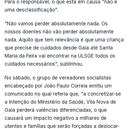
Para o responsável, o que está em causa "não é
uma desclassificação".
"Não vamos perder absolutamente nada. Os
nossos doentes não vão perder absolutamente
nada. Aquilo que tem relevância é que uma criança
que precise de cuidados desde Gaia até Santa
Maria da Feira vai encontrar na ULSGE todos os
cuidados necessários", sublinhou.
No sábado, o grupo de vereadores socialistas
encabeçado por João Paulo Correia emitiu um
comunicado no qual referia que, "a concretizar-se
a intenção do Ministério da Saúde, Vila Nova de
Gaia perderá valências diferenciadas, o que
causará um impacto negativo a milhares de
utentes e famílias que serão forçadas a deslocar-