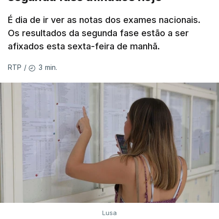
É dia de ir ver as notas dos exames nacionais.
Os resultados da segunda fase estão a ser
afixados esta sexta-feira de manhã.
3 min.
RTP
/
Lusa