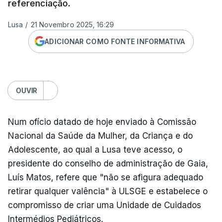
referenciação.
Lusa
/
21 Novembro 2025, 16:29
ADICIONAR COMO FONTE INFORMATIVA
OUVIR
Num ofício datado de hoje enviado à Comissão
Nacional da Saúde da Mulher, da Criança e do
Adolescente, ao qual a Lusa teve acesso, o
presidente do conselho de administração de Gaia,
Luís Matos, refere que "não se afigura adequado
retirar qualquer valência" à ULSGE e estabelece o
compromisso de criar uma Unidade de Cuidados
Intermédios Pediátricos.