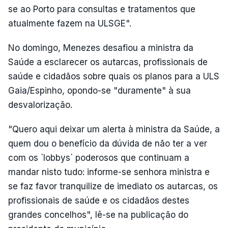
se ao Porto para consultas e tratamentos que
atualmente fazem na ULSGE".
No domingo, Menezes desafiou a ministra da
Saúde a esclarecer os autarcas, profissionais de
saúde e cidadãos sobre quais os planos para a ULS
Gaia/Espinho, opondo-se "duramente" à sua
desvalorização.
"Quero aqui deixar um alerta à ministra da Saúde, a
quem dou o benefício da dúvida de não ter a ver
com os `lobbys` poderosos que continuam a
mandar nisto tudo: informe-se senhora ministra e
se faz favor tranquilize de imediato os autarcas, os
profissionais de saúde e os cidadãos destes
grandes concelhos", lê-se na publicação do