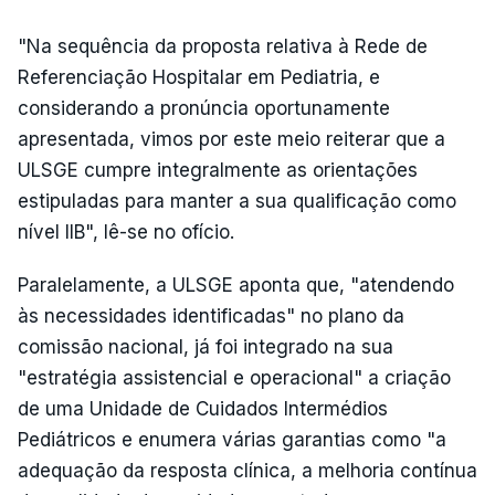
"Na sequência da proposta relativa à Rede de
Referenciação Hospitalar em Pediatria, e
considerando a pronúncia oportunamente
apresentada, vimos por este meio reiterar que a
ULSGE cumpre integralmente as orientações
estipuladas para manter a sua qualificação como
nível IIB", lê-se no ofício.
Paralelamente, a ULSGE aponta que, "atendendo
às necessidades identificadas" no plano da
comissão nacional, já foi integrado na sua
"estratégia assistencial e operacional" a criação
de uma Unidade de Cuidados Intermédios
Pediátricos e enumera várias garantias como "a
adequação da resposta clínica, a melhoria contínua