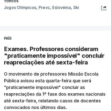
TÓPICOS
Jogos Olímpicos
,
Prevc
,
Eslovénia
,
Ski
PAÍS
Exames. Professores consideram
"praticamente impossível" concluir
reapreciações até sexta-feira
O movimento de professores Missão Escola
Pública avisou esta quarta-feira que será
"praticamente impossível" concluir as
reapreciações da 1ª fase dos exames nacionais
até sexta-feira, relatando casos de docentes
convocados nos últimos dias.