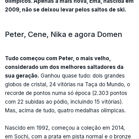
olímpicos. Apenas a mais nova, Ema, nascida em
2009, não se deixou levar pelos saltos de ski.
Peter, Cene, Nika e agora Domen
Tudo começou com Peter, o mais velho,
considerado um dos melhores saltadores da
sua geração.
Ganhou quase tudo: dois grandes
globos de cristal, 24 vitórias na Taça do Mundo, o
recorde de pontos numa só época (2.303 pontos
com 22 subidas ao pódio, incluindo 15 vitórias).
Mas, acima de tudo, quatro medalhas olímpicas.
Nascido em 1992, começou a coleção em 2014,
em Sochi, com a prata em pista normal e o bronze