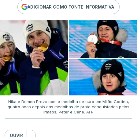
ADICIONAR COMO FONTE INFORMATIVA
Nika e Domen Prevc com a medalha de ouro em Milão Cortina,
quatro anos depois das medalhas de prata conquistadas pelos
irmãos, Peter e Cene.
AFP
OUVIR