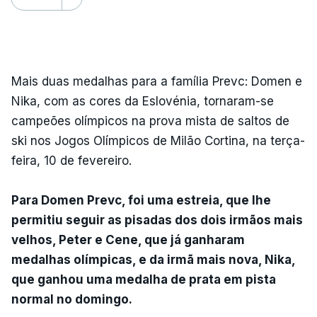
Mais duas medalhas para a família Prevc: Domen e
Nika, com as cores da Eslovénia, tornaram-se
campeões olímpicos na prova mista de saltos de
ski nos Jogos Olímpicos de Milão Cortina, na terça-
feira, 10 de fevereiro.
Para Domen Prevc, foi uma estreia, que lhe
permitiu seguir as pisadas dos dois irmãos mais
velhos, Peter e Cene, que já ganharam
medalhas olímpicas, e da irmã mais nova, Nika,
que ganhou uma medalha de prata em pista
normal no domingo.