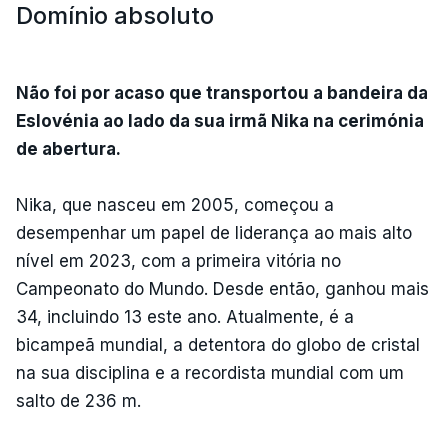
Domínio absoluto
Não foi por acaso que transportou a bandeira da
Eslovénia ao lado da sua irmã Nika na cerimónia
de abertura.
Nika, que nasceu em 2005, começou a
desempenhar um papel de liderança ao mais alto
nível em 2023, com a primeira vitória no
Campeonato do Mundo. Desde então, ganhou mais
34, incluindo 13 este ano. Atualmente, é a
bicampeã mundial, a detentora do globo de cristal
na sua disciplina e a recordista mundial com um
salto de 236 m.