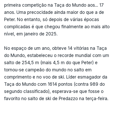
primeira competição na Taça do Mundo aos... 17
anos. Uma precocidade ainda maior do que a de
Peter. No entanto, só depois de várias épocas
complicadas é que chegou finalmente ao mais alto
nível, em janeiro de 2025.
No espaço de um ano, obteve 14 vitórias na Taça
do Mundo, estabeleceu o recorde mundial com um
salto de 254,5 m (mais 4,5 m do que Peter) e
tornou-se campeão do mundo no salto em
comprimento e no voo de ski. Líder esmagador da
Taça do Mundo com 1614 pontos (contra 989 do
segundo classificado), esperava-se que fosse o
favorito no salto de ski de Predazzo na terça-feira.