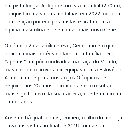
em pista longa. Antigo recordista mundial (250 m),
conquistou mais duas medalhas em 2022: ouro na
competição por equipas mistas e prata com a
equipa masculina e o seu irmão mais novo Cene.
O número 2 da família Prevc, Cene, não é o que
acumula mais troféus na lareira da família. Tem
"apenas" um pódio individual na Taça do Mundo,
mas cinco em provas por equipas com a Eslovénia.
A medalha de prata nos Jogos Olímpicos de
Pequim, aos 25 anos, continua a ser o resultado
mais significativo da sua carreira, que terminou há
quatro anos.
Ausente há quatro anos, Domen, o filho do meio, já
dava nas vistas no final de 2016 com a sua