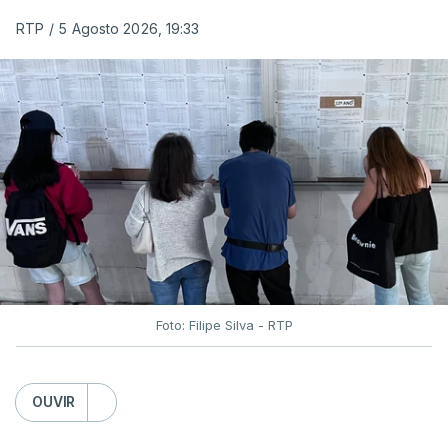
RTP
/
5 Agosto 2026, 19:33
Foto: Filipe Silva - RTP
OUVIR