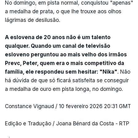
No domingo, em pista normal, conquistou "apenas"
a medalha de prata, o que lhe trouxe aos olhos
lágrimas de desilusão.
A eslovena de 20 anos não é um talento
qualquer. Quando um canal de televisão
esloveno perguntou ao mais velho dos irmãos
Prevc, Peter, quem era o mais competitivo da
família, ele respondeu sem hesitar: "Nika"
. Não
há dúvida de que só ficará satisfeita se conseguir
a medalha de ouro em pista longa, no domingo.
Constance Vignaud / 10 fevereiro 2026 20:31 GMT
Edição e Tradução / Joana Bénard da Costa - RTP