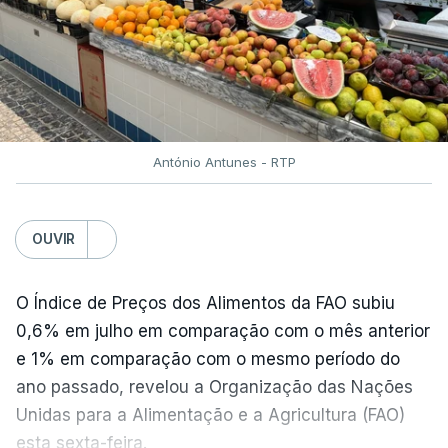
António Antunes - RTP
OUVIR
O Índice de Preços dos Alimentos da FAO subiu
0,6% em julho em comparação com o mês anterior
e 1% em comparação com o mesmo período do
ano passado, revelou a Organização das Nações
Unidas para a Alimentação e a Agricultura (FAO)
esta sexta-feira.