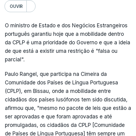
OUVIR
O ministro de Estado e dos Negócios Estrangeiros
português garantiu hoje que a mobilidade dentro
da CPLP é uma prioridade do Governo e que a ideia
de que está a existir uma restrição é "falsa ou
parcial".
Paulo Rangel, que participa na Cimeira da
Comunidade dos Países de Língua Portuguesa
(CPLP), em Bissau, onde a mobilidade entre
cidadãos dos países lusófonos tem sido discutida,
afirmou que, "mesmo no pacote de leis que estão a
ser aprovadas e que foram aprovadas e até
promulgadas, os cidadãos da CPLP [Comunidade
de Países de Língua Portuguesa] têm sempre um