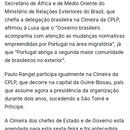
Secretário de África e de Médio Oriente do
Ministério de Relações Exteriores do Brasil, que
chefia a delegação brasileira na Cimeira da CPLP,
afirmou à Lusa que o "Governo brasileiro
acompanha com atenção as mudanças normativas
empreendidas por Portugal na área migratória", já
que "Portugal abriga a segunda maior comunidade
de brasileiros no exterior".
Paulo Rangel participa igualmente na Cimeira da
CPLP, que decorre na capital da Guiné-Bissau, país
que assume agora a presidência da organização
durante dois anos, sucedendo a São Tomé e
Príncipe.
A Cimeira dos chefes de Estado e de Governo está
agendada para esta sexta-feira e foi antecedida