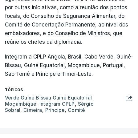
por outras iniciativas, como a reunião dos pontos
focais, do Conselho de Segurança Alimentar, do
Comité de Concertação Permanente, ao nível dos
embaixadores, e do Conselho de Ministros, que
reúne os chefes da diplomacia.
Integram a CPLP Angola, Brasil, Cabo Verde, Guiné-
Bissau, Guiné Equatorial, Moçambique, Portugal,
São Tomé e Príncipe e Timor-Leste.
TÓPICOS
Verde Guiné Bissau Guiné Equatorial
Moçambique
,
Integram CPLP
,
Sérgio
Sobral
,
Cimeira
,
Príncipe
,
Comité