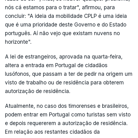
nós cá estamos para o tratar", afirmou, para
concluir: "A ideia da mobilidade CPLP é uma ideia
que é uma prioridade deste Governo e do Estado
português. Aí não vejo que existam nuvens no
horizonte".
A lei de estrangeiros, aprovada na quarta-feira,
altera a entrada em Portugal de cidadãos
lusófonos, que passam a ter de pedir na origem um
visto de trabalho ou de residência para obterem
autorização de residência.
Atualmente, no caso dos timorenses e brasileiros,
podem entrar em Portugal como turistas sem visto
e depois requererem a autorização de residência.
Em relação aos restantes cidadãos da