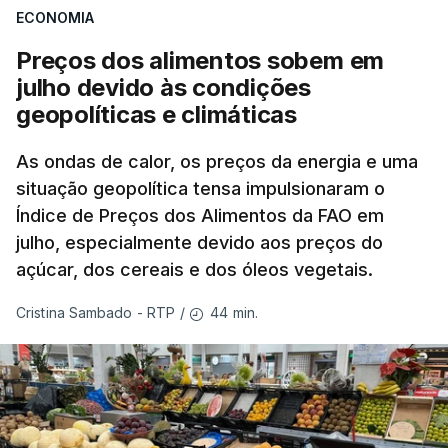
ECONOMIA
Preços dos alimentos sobem em
julho devido às condições
geopolíticas e climáticas
As ondas de calor, os preços da energia e uma
situação geopolítica tensa impulsionaram o
Índice de Preços dos Alimentos da FAO em
julho, especialmente devido aos preços do
açúcar, dos cereais e dos óleos vegetais.
44 min.
Cristina Sambado - RTP
/