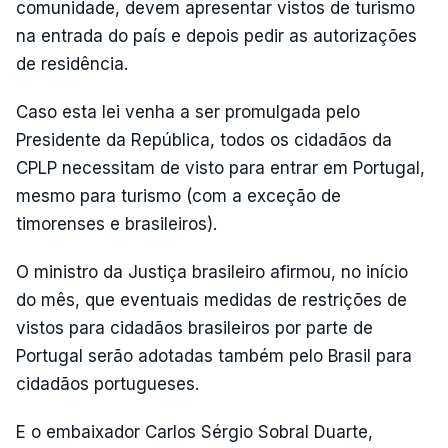
comunidade, devem apresentar vistos de turismo
na entrada do país e depois pedir as autorizações
de residência.
Caso esta lei venha a ser promulgada pelo
Presidente da República, todos os cidadãos da
CPLP necessitam de visto para entrar em Portugal,
mesmo para turismo (com a exceção de
timorenses e brasileiros).
O ministro da Justiça brasileiro afirmou, no início
do mês, que eventuais medidas de restrições de
vistos para cidadãos brasileiros por parte de
Portugal serão adotadas também pelo Brasil para
cidadãos portugueses.
E o embaixador Carlos Sérgio Sobral Duarte,