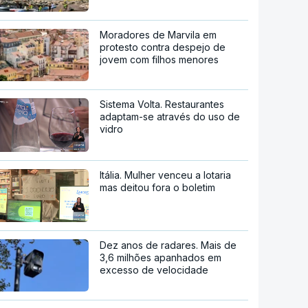
Moradores de Marvila em
protesto contra despejo de
jovem com filhos menores
Sistema Volta. Restaurantes
adaptam-se através do uso de
vidro
Itália. Mulher venceu a lotaria
mas deitou fora o boletim
Dez anos de radares. Mais de
3,6 milhões apanhados em
excesso de velocidade