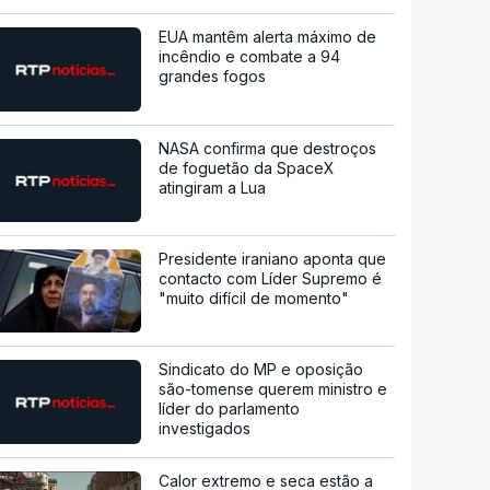
EUA mantêm alerta máximo de
incêndio e combate a 94
grandes fogos
NASA confirma que destroços
de foguetão da SpaceX
atingiram a Lua
Presidente iraniano aponta que
contacto com Líder Supremo é
"muito difícil de momento"
Sindicato do MP e oposição
são-tomense querem ministro e
líder do parlamento
investigados
Calor extremo e seca estão a