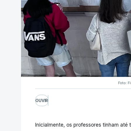
Foto: F
OUVIR
Inicialmente, os professores tinham até t