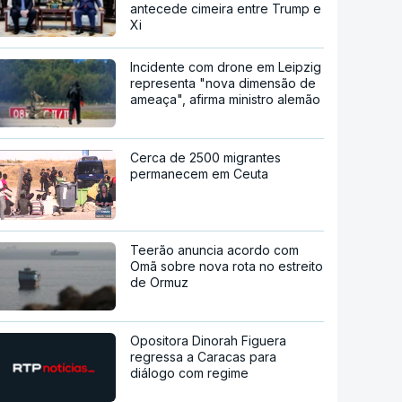
antecede cimeira entre Trump e
Xi
Incidente com drone em Leipzig
representa "nova dimensão de
ameaça", afirma ministro alemão
Cerca de 2500 migrantes
permanecem em Ceuta
Teerão anuncia acordo com
Omã sobre nova rota no estreito
de Ormuz
Opositora Dinorah Figuera
regressa a Caracas para
diálogo com regime