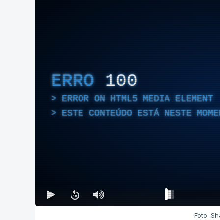
ERRO
100
ERROR ON HTML5 MEDIA ELEMENT
ESTE CONTEÚDO ESTÁ NESTE MOME
Foto: S