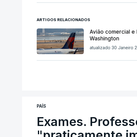
ARTIGOS RELACIONADOS
Avião comercial e 
Washington
atualizado 30 Janeiro 2
PAÍS
Exames. Profess
"praticamente im