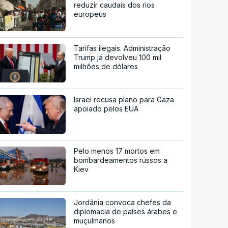
reduzir caudais dos rios
europeus
Tarifas ilegais. Administração
Trump já devolveu 100 mil
milhões de dólares
Israel recusa plano para Gaza
apoiado pelos EUA
Pelo menos 17 mortos em
bombardeamentos russos a
Kiev
Jordânia convoca chefes da
diplomacia de países árabes e
muçulmanos