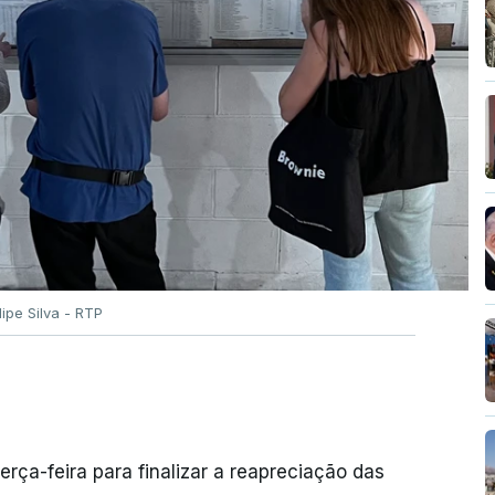
ilipe Silva - RTP
erça-feira para finalizar a reapreciação das