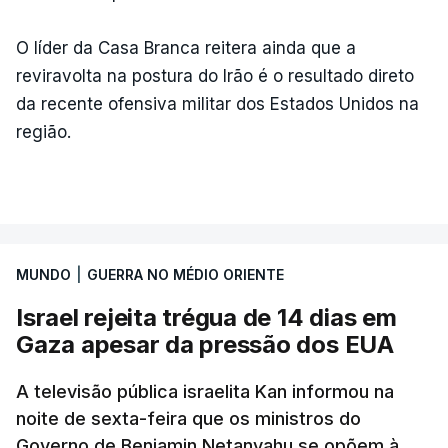
O líder da Casa Branca reitera ainda que a
reviravolta na postura do Irão é o resultado direto
da recente ofensiva militar dos Estados Unidos na
região.
MUNDO
|
GUERRA NO MÉDIO ORIENTE
Israel rejeita trégua de 14 dias em
Gaza apesar da pressão dos EUA
A televisão pública israelita Kan informou na
noite de sexta-feira que os ministros do
Governo de Benjamin Netanyahu se opõem à