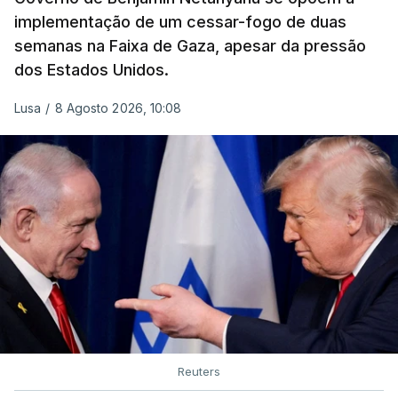
implementação de um cessar-fogo de duas
semanas na Faixa de Gaza, apesar da pressão
dos Estados Unidos.
Lusa
/
8 Agosto 2026, 10:08
Reuters