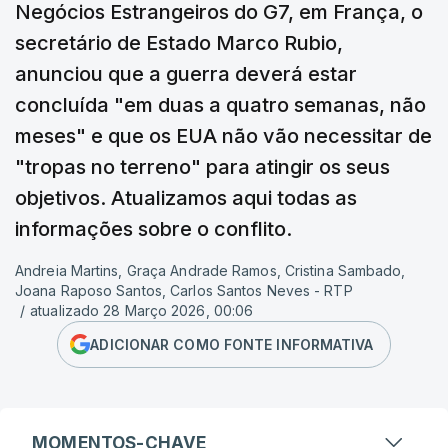
Negócios Estrangeiros do G7, em França, o
secretário de Estado Marco Rubio,
anunciou que a guerra deverá estar
concluída "em duas a quatro semanas, não
meses" e que os EUA não vão necessitar de
"tropas no terreno" para atingir os seus
objetivos. Atualizamos aqui todas as
informações sobre o conflito.
Andreia Martins, Graça Andrade Ramos, Cristina Sambado,
Joana Raposo Santos, Carlos Santos Neves - RTP
/
atualizado 28 Março 2026, 00:06
ADICIONAR COMO FONTE INFORMATIVA
MOMENTOS-CHAVE