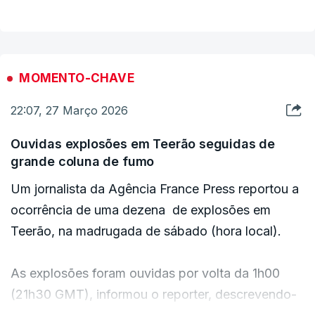
MOMENTO-CHAVE
22:07, 27 Março 2026
Ouvidas explosões em Teerão seguidas de
grande coluna de fumo
Um jornalista da Agência France Press reportou a
ocorrência de uma dezena de explosões em
Teerão, na madrugada de sábado (hora local).
As explosões foram ouvidas por volta da 1h00
(21h30 GMT), informou o reporter, descrevendo-