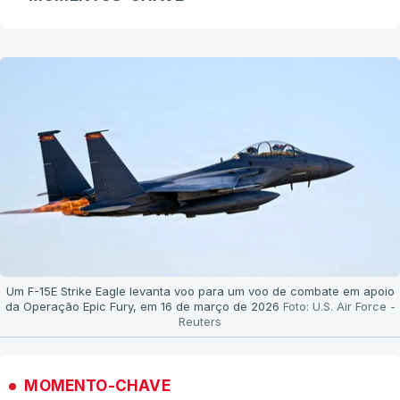
Um F-15E Strike Eagle levanta voo para um voo de combate em apoio
da Operação Epic Fury, em 16 de março de 2026
Foto: U.S. Air Force -
Reuters
MOMENTO-CHAVE