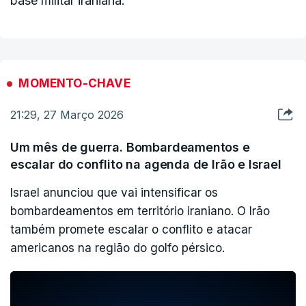
base militar iraniana.
MOMENTO-CHAVE
21:29, 27 Março 2026
Um mês de guerra. Bombardeamentos e
escalar do conflito na agenda de Irão e Israel
Israel anunciou que vai intensificar os
bombardeamentos em território iraniano. O Irão
também promete escalar o conflito e atacar
americanos na região do golfo pérsico.