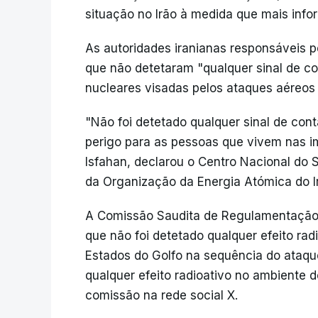
situação no Irão à medida que mais info
As autoridades iranianas responsáveis
que não detetaram "qualquer sinal de co
nucleares visadas pelos ataques aéreos
"Não foi detetado qualquer sinal de cont
perigo para as pessoas que vivem nas i
Isfahan, declarou o Centro Nacional do 
da Organização da Energia Atómica do I
A Comissão Saudita de Regulamentação 
que não foi detetado qualquer efeito rad
Estados do Golfo na sequência do ataqu
qualquer efeito radioativo no ambiente 
comissão na rede social X.