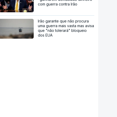
com guerra contra Irão
Irão garante que não procura
uma guerra mais vasta mas avisa
que "não tolerará" bloqueio
dos EUA