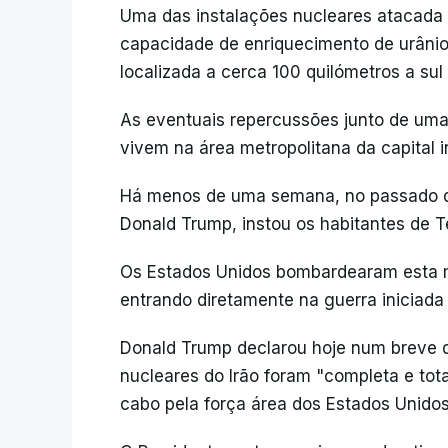
Uma das instalações nucleares atacada 
capacidade de enriquecimento de urânio
localizada a cerca 100 quilómetros a sul
As eventuais repercussões junto de uma
vivem na área metropolitana da capital 
Há menos de uma semana, no passado dia
Donald Trump, instou os habitantes de 
Os Estados Unidos bombardearam esta ma
entrando diretamente na guerra iniciada 
Donald Trump declarou hoje num breve di
nucleares do Irão foram "completa e tot
cabo pela força área dos Estados Unidos