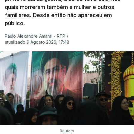
quais morreram também a mulher e outros
familiares. Desde então não apareceu em
público.
Paulo Alexandre Amaral - RTP
/
atualizado 9 Agosto 2026, 17:48
Reuters