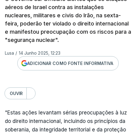
aéreos de Israel contra as instalações
nucleares, militares e civis do Irão, na sexta-
feira, poderão ter violado o direito internacional
e manifestou preocupação com os riscos para a
"segurança nuclear".
Lusa
/
14 Junho 2025, 12:23
ADICIONAR COMO FONTE INFORMATIVA
OUVIR
"Estas ações levantam sérias preocupações à luz
do direito internacional, incluindo os princípios da
soberania, da integridade territorial e da proteção