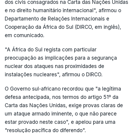
dos civis consagrados na Carta das Nações Unidas
e no direito humanitário internacional", afirmou o
Departamento de Relações Internacionais e
Cooperação da África do Sul (DIRCO, em inglês),
em comunicado.
"A África do Sul regista com particular
preocupação as implicações para a segurança
nuclear dos ataques nas proximidades de
instalações nucleares", afirmou o DIRCO.
O Governo sul-africano recordou que "a legítima
defesa antecipada, nos termos do artigo 51º da
Carta das Nações Unidas, exige provas claras de
um ataque armado iminente, o que não parece
estar provado neste caso", e apelou para uma
"resolução pacífica do diferendo".