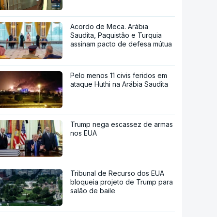
Acordo de Meca. Arábia
Saudita, Paquistão e Turquia
assinam pacto de defesa mútua
Pelo menos 11 civis feridos em
ataque Huthi na Arábia Saudita
Trump nega escassez de armas
nos EUA
Tribunal de Recurso dos EUA
bloqueia projeto de Trump para
salão de baile