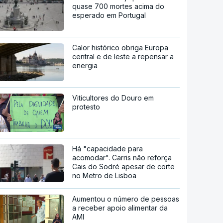
quase 700 mortes acima do
esperado em Portugal
Calor histórico obriga Europa
central e de leste a repensar a
energia
Viticultores do Douro em
protesto
Há "capacidade para
acomodar". Carris não reforça
Cais do Sodré apesar de corte
no Metro de Lisboa
Aumentou o número de pessoas
a receber apoio alimentar da
AMI