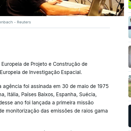
fenbach - Reuters
 Europeia de Projeto e Construção de
Europeia de Investigação Espacial.
da agência foi assinada em 30 de maio de 1975
, Itália, Países Baixos, Espanha, Suécia,
desse ano foi lançada a primeira missão
 de monitorização das emissões de raios gama