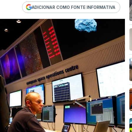
ADICIONAR COMO FONTE INFORMATIVA