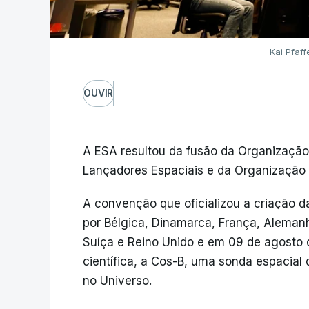
Kai Pfaf
OUVIR
A ESA resultou da fusão da Organização
Lançadores Espaciais e da Organização 
A convenção que oficializou a criação 
por Bélgica, Dinamarca, França, Alemanha
Suíça e Reino Unido e em 09 de agosto 
científica, a Cos-B, uma sonda espacial
no Universo.