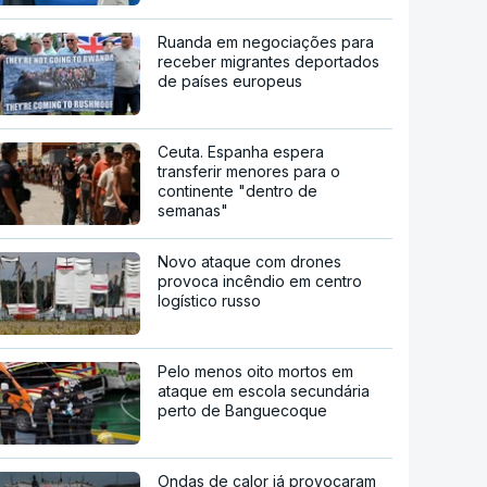
Ruanda em negociações para
receber migrantes deportados
de países europeus
Ceuta. Espanha espera
transferir menores para o
continente "dentro de
semanas"
Novo ataque com drones
provoca incêndio em centro
logístico russo
Pelo menos oito mortos em
ataque em escola secundária
perto de Banguecoque
Ondas de calor já provocaram