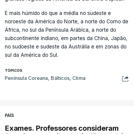
E mais húmido do que a média no sudeste e
noroeste da América do Norte, a norte do Corno de
África, no sul da Península Arábica, a norte do
subcontinente indiano, em partes da China, Japão,
no sudoeste e sudeste da Austrália e em zonas do
sul da América do Sul.
TÓPICOS
Península Coreana
,
Bálticos
,
Clima
PAÍS
Exames. Professores consideram