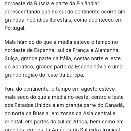
noroeste da Rússia e parte da Finlândia",
acrescentando que no sul do continente ocorreram
grandes incêndios florestais, como aconteceu em
Portugal.
Mais húmido do que a média esteve o tempo no
nordeste de Espanha, sul de França e Alemanha,
Suíça, grande parte da Itália, costas norte e leste
do Adriático, grande parte da Escandinávia e uma
grande região do leste da Europa.
Fora do continente, o tempo em agosto esteve
mais seco do que a média no oeste, centro e leste
dos Estados Unidos e em grande parte do Canadá,
no norte da Rússia, em zonas da Ásia central e
oriental, em partes do sul de África, bem como em
grandes regiões da América do Sul extra tropical.