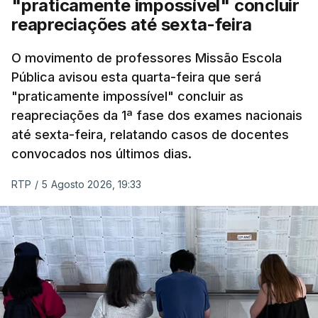
"praticamente impossível" concluir
reapreciações até sexta-feira
O movimento de professores Missão Escola
Pública avisou esta quarta-feira que será
"praticamente impossível" concluir as
reapreciações da 1ª fase dos exames nacionais
até sexta-feira, relatando casos de docentes
convocados nos últimos dias.
RTP
/
5 Agosto 2026, 19:33