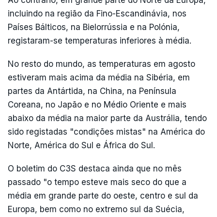
incluindo na região da Fino-Escandinávia, nos
Países Bálticos, na Bielorrússia e na Polónia,
registaram-se temperaturas inferiores à média.
No resto do mundo, as temperaturas em agosto
estiveram mais acima da média na Sibéria, em
partes da Antártida, na China, na Península
Coreana, no Japão e no Médio Oriente e mais
abaixo da média na maior parte da Austrália, tendo
sido registadas "condições mistas" na América do
Norte, América do Sul e África do Sul.
O boletim do C3S destaca ainda que no mês
passado "o tempo esteve mais seco do que a
média em grande parte do oeste, centro e sul da
Europa, bem como no extremo sul da Suécia,