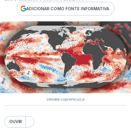
ADICIONAR COMO FONTE INFORMATIVA
climate.coprenicus.e
OUVIR