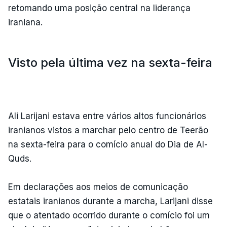
retomando uma posição central na liderança
iraniana.
Visto pela última vez na sexta-feira
Ali Larijani estava entre vários altos funcionários
iranianos vistos a marchar pelo centro de Teerão
na sexta-feira para o comício anual do Dia de Al-
Quds.
Em declarações aos meios de comunicação
estatais iranianos durante a marcha, Larijani disse
que o atentado ocorrido durante o comício foi um