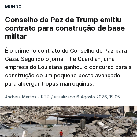
MUNDO
Conselho da Paz de Trump emitiu
contrato para construção de base
militar
É o primeiro contrato do Conselho de Paz para
Gaza. Segundo o jornal The Guardian, uma
empresa do Louisiana ganhou o concurso para a
construção de um pequeno posto avançado
para albergar tropas marroquinas.
Andreia Martins - RTP
/
atualizado 6 Agosto 2026, 19:05