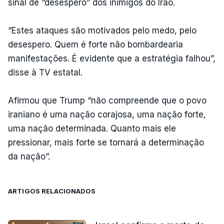
sinal de “desespero” dos inimigos do Irão.
“Estes ataques são motivados pelo medo, pelo
desespero. Quem é forte não bombardearia
manifestações. É evidente que a estratégia falhou”,
disse à TV estatal.
Afirmou que Trump “não compreende que o povo
iraniano é uma nação corajosa, uma nação forte,
uma nação determinada. Quanto mais ele
pressionar, mais forte se tornará a determinação
da nação”.
ARTIGOS RELACIONADOS