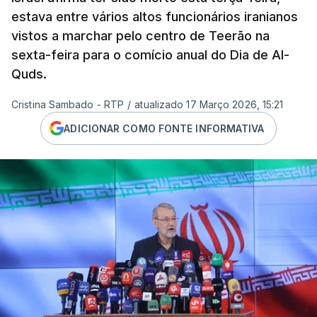
estava entre vários altos funcionários iranianos
vistos a marchar pelo centro de Teerão na
sexta-feira para o comício anual do Dia de Al-
Quds.
Cristina Sambado - RTP
/
atualizado 17 Março 2026, 15:21
ADICIONAR COMO FONTE INFORMATIVA