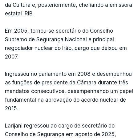
da Cultura e, posteriormente, chefiando a emissora
estatal IRIB.
Em 2005, tornou-se secretário do Conselho
Supremo de Segurança Nacional e principal
negociador nuclear do Irão, cargo que deixou em
2007.
Ingressou no parlamento em 2008 e desempenhou
as funções de presidente da Câmara durante três
mandatos consecutivos, desempenhando um papel
fundamental na aprovação do acordo nuclear de
2015.
Larijani regressou ao cargo de secretário do
Conselho de Segurança em agosto de 2025,