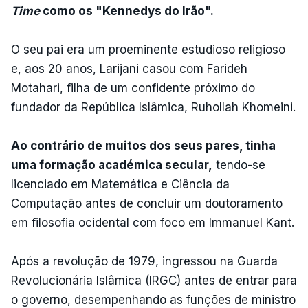
Time
como os "Kennedys do Irão".
O seu pai era um proeminente estudioso religioso
e, aos 20 anos, Larijani casou com Farideh
Motahari, filha de um confidente próximo do
fundador da República Islâmica, Ruhollah Khomeini.
Ao contrário de muitos dos seus pares, tinha
uma formação académica secular,
tendo-se
licenciado em Matemática e Ciência da
Computação antes de concluir um doutoramento
em filosofia ocidental com foco em Immanuel Kant.
Após a revolução de 1979, ingressou na Guarda
Revolucionária Islâmica (IRGC) antes de entrar para
o governo, desempenhando as funções de ministro