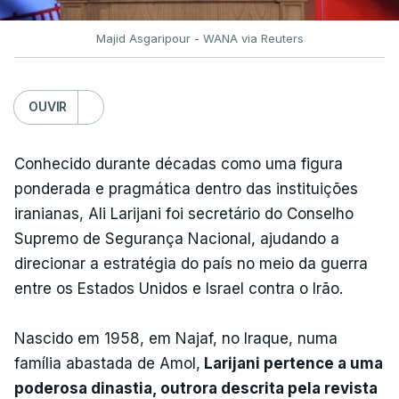
Majid Asgaripour - WANA via Reuters
OUVIR
Conhecido durante décadas como uma figura
ponderada e pragmática dentro das instituições
iranianas, Ali Larijani foi secretário do Conselho
Supremo de Segurança Nacional, ajudando a
direcionar a estratégia do país no meio da guerra
entre os Estados Unidos e Israel contra o Irão.
Nascido em 1958, em Najaf, no Iraque, numa
família abastada de Amol,
Larijani pertence a uma
poderosa dinastia, outrora descrita pela revista