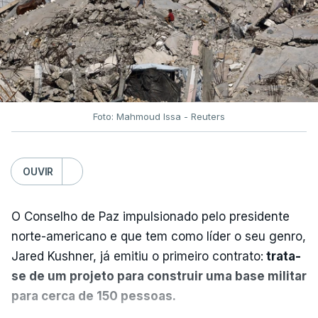
Foto: Mahmoud Issa - Reuters
OUVIR
O Conselho de Paz impulsionado pelo presidente
norte-americano e que tem como líder o seu genro,
Jared Kushner, já emitiu o primeiro contrato:
trata-
se de um projeto para construir uma base militar
para cerca de 150 pessoas.