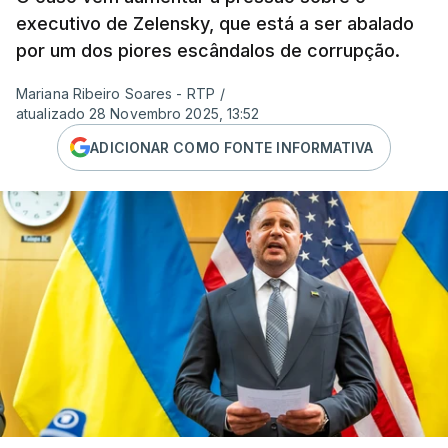
executivo de Zelensky, que está a ser abalado
por um dos piores escândalos de corrupção.
Mariana Ribeiro Soares - RTP
/
atualizado 28 Novembro 2025, 13:52
ADICIONAR COMO FONTE INFORMATIVA