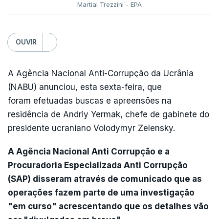
Martial Trezzini - EPA
OUVIR
A Agência Nacional Anti-Corrupção da Ucrânia
(NABU) anunciou, esta sexta-feira, que
foram efetuadas buscas e apreensões na
residência de Andriy Yermak, chefe de gabinete do
presidente ucraniano Volodymyr Zelensky.
A Agência Nacional Anti Corrupção e a
Procuradoria Especializada Anti Corrupção
(SAP) disseram através de comunicado que as
operações fazem parte de uma investigação
"em curso" acrescentando que os detalhes vão