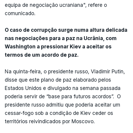
equipa de negociação ucraniana", refere o
comunicado.
O caso de corrupção surge numa altura delicada
nas negociações para a paz na Ucrânia, com
Washington a pressionar Kiev a aceitar os
termos de um acordo de paz.
Na quinta-feira, o presidente russo, Vladimir Putin,
disse que este plano de paz elaborado pelos
Estados Unidos e divulgado na semana passada
poderia servir de “base para futuros acordos”. O
presidente russo admitiu que poderia aceitar um
cessar-fogo sob a condição de Kiev ceder os
territórios reivindicados por Moscovo.