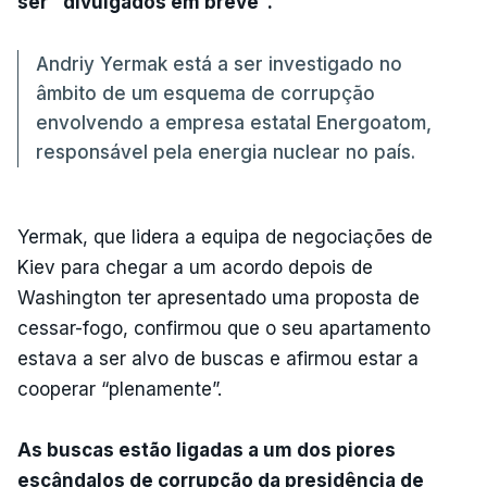
ser "divulgados em breve".
Andriy Yermak está a ser investigado no
âmbito de um esquema de corrupção
envolvendo a empresa estatal Energoatom,
responsável pela energia nuclear no país.
Yermak, que lidera a equipa de negociações de
Kiev para chegar a um acordo depois de
Washington ter apresentado uma proposta de
cessar-fogo, confirmou que o seu apartamento
estava a ser alvo de buscas e afirmou estar a
cooperar “plenamente”.
As buscas estão ligadas a um dos piores
escândalos de corrupção da presidência de