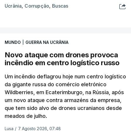
Ucrânia
,
Corrupção
,
Buscas
MUNDO
|
GUERRA NA UCRÂNIA
Novo ataque com drones provoca
incêndio em centro logístico russo
Um incêndio deflagrou hoje num centro logístico
da gigante russa do comércio eletrónico
Wildberries, em Ecaterimburgo, na Rússia, após
um novo ataque contra armazéns da empresa,
que tem sido alvo de drones ucranianos desde
meados de julho.
Lusa
/
7 Agosto 2026, 07:48