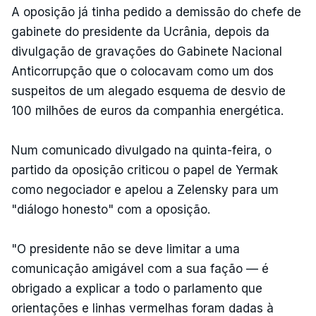
A oposição já tinha pedido a demissão do chefe de
gabinete do presidente da Ucrânia, depois da
divulgação de gravações do Gabinete Nacional
Anticorrupção que o colocavam como um dos
suspeitos de um alegado esquema de desvio de
100 milhões de euros da companhia energética.
Num comunicado divulgado na quinta-feira, o
partido da oposição criticou o papel de Yermak
como negociador e apelou a Zelensky para um
"diálogo honesto" com a oposição.
"O presidente não se deve limitar a uma
comunicação amigável com a sua fação — é
obrigado a explicar a todo o parlamento que
orientações e linhas vermelhas foram dadas à