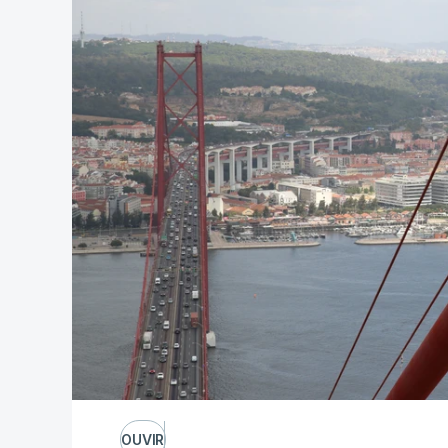
OUVIR