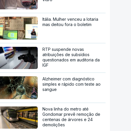
Itália. Mulher venceu a lotaria
mas deitou fora o boletim
RTP suspende novas
atribuições de subsídios
questionados em auditoria da
IGF
Alzheimer com diagnóstico
simples e rápido com teste ao
sangue
Nova linha do metro até
Gondomar prevê remoção de
centenas de árvores e 24
demolições