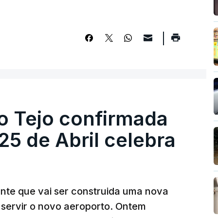
o Tejo confirmada
5 de Abril celebra
ante que vai ser construida uma nova
 servir o novo aeroporto. Ontem