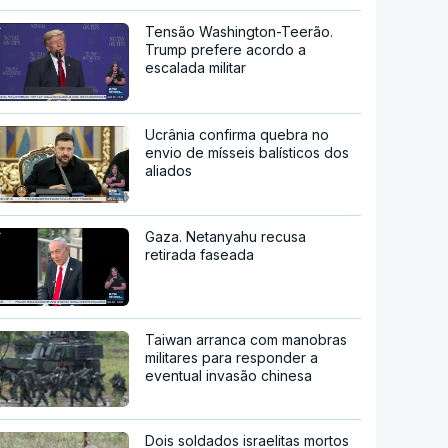
Tensão Washington-Teerão.
Trump prefere acordo a
escalada militar
Ucrânia confirma quebra no
envio de mísseis balísticos dos
aliados
Gaza. Netanyahu recusa
retirada faseada
Taiwan arranca com manobras
militares para responder a
eventual invasão chinesa
Dois soldados israelitas mortos