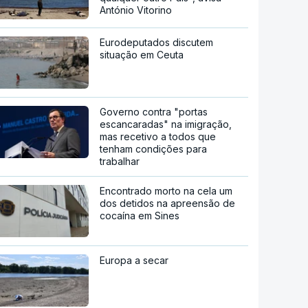
António Vitorino
Eurodeputados discutem
situação em Ceuta
Governo contra "portas
escancaradas" na imigração,
mas recetivo a todos que
tenham condições para
trabalhar
Encontrado morto na cela um
dos detidos na apreensão de
cocaína em Sines
Europa a secar