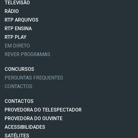
TELEVISÃO
RÁDIO
RTP ARQUIVOS
RTP ENSINA
RTP PLAY
EM DIRETO
REVER PROGRAMAS
CONCURSOS
PERGUNTAS FREQUENTES
CONTACTOS
CONTACTOS
PROVEDORA DO TELESPECTADOR
PROVEDORA DO OUVINTE
ACESSIBILIDADES
SATÉLITES