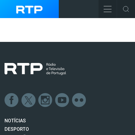
NOTÍCIAS
DESPORTO