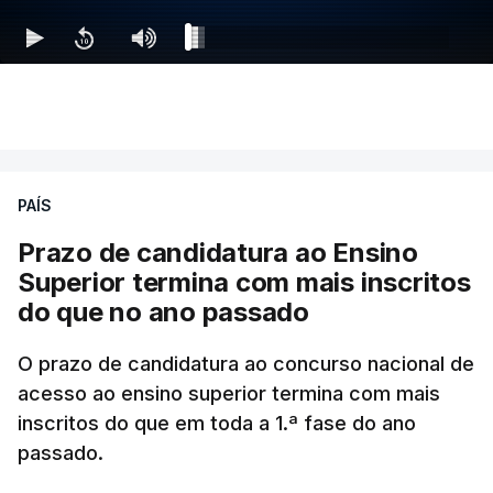
PAÍS
Prazo de candidatura ao Ensino
Superior termina com mais inscritos
do que no ano passado
O prazo de candidatura ao concurso nacional de
acesso ao ensino superior termina com mais
inscritos do que em toda a 1.ª fase do ano
passado.