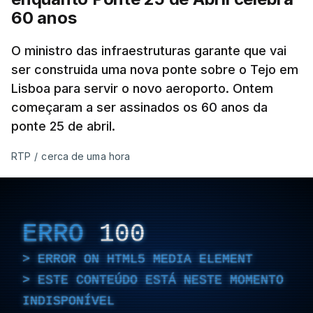
60 anos
O ministro das infraestruturas garante que vai
ser construida uma nova ponte sobre o Tejo em
Lisboa para servir o novo aeroporto. Ontem
começaram a ser assinados os 60 anos da
ponte 25 de abril.
RTP
/
cerca de uma hora
ERRO
100
ERROR ON HTML5 MEDIA ELEMENT
ESTE CONTEÚDO ESTÁ NESTE MOMENTO
INDISPONÍVEL