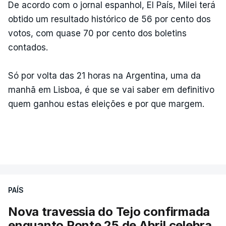
De acordo com o jornal espanhol, El País, Milei terá
obtido um resultado histórico de 56 por cento dos
votos, com quase 70 por cento dos boletins
contados.
Só por volta das 21 horas na Argentina, uma da
manhã em Lisboa, é que se vai saber em definitivo
quem ganhou estas eleições e por que margem.
PAÍS
Nova travessia do Tejo confirmada
enquanto Ponte 25 de Abril celebra