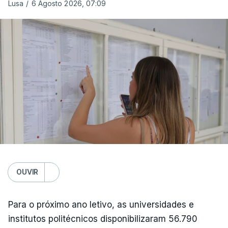
Lusa
/
6 Agosto 2026, 07:09
OUVIR
Para o próximo ano letivo, as universidades e
institutos politécnicos disponibilizaram 56.790