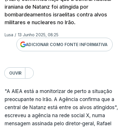
iraniana de Natanz foi atingida por
bombardeamentos israelitas contra alvos
militares e nucleares no Irão.
Lusa
/
13 Junho 2025, 08:25
ADICIONAR COMO FONTE INFORMATIVA
OUVIR
"A AIEA está a monitorizar de perto a situação
preocupante no Irão. A Agência confirma que a
central de Natanz está entre os alvos atingidos",
escreveu a agência na rede social X, numa
mensagem assinada pelo diretor-geral, Rafael