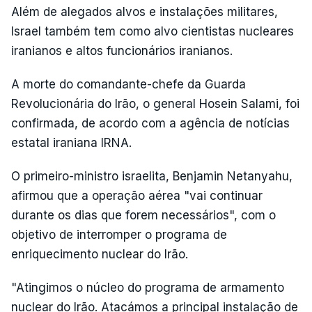
Além de alegados alvos e instalações militares,
Israel também tem como alvo cientistas nucleares
iranianos e altos funcionários iranianos.
A morte do comandante-chefe da Guarda
Revolucionária do Irão, o general Hosein Salami, foi
confirmada, de acordo com a agência de notícias
estatal iraniana IRNA.
O primeiro-ministro israelita, Benjamin Netanyahu,
afirmou que a operação aérea "vai continuar
durante os dias que forem necessários", com o
objetivo de interromper o programa de
enriquecimento nuclear do Irão.
"Atingimos o núcleo do programa de armamento
nuclear do Irão. Atacámos a principal instalação de