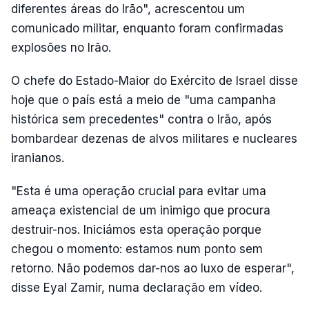
diferentes áreas do Irão", acrescentou um
comunicado militar, enquanto foram confirmadas
explosões no Irão.
O chefe do Estado-Maior do Exército de Israel disse
hoje que o país está a meio de "uma campanha
histórica sem precedentes" contra o Irão, após
bombardear dezenas de alvos militares e nucleares
iranianos.
"Esta é uma operação crucial para evitar uma
ameaça existencial de um inimigo que procura
destruir-nos. Iniciámos esta operação porque
chegou o momento: estamos num ponto sem
retorno. Não podemos dar-nos ao luxo de esperar",
disse Eyal Zamir, numa declaração em vídeo.