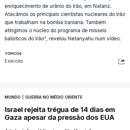
enriquecimento de urânio do Irão, em Natanz.
Atacámos os principais cientistas nucleares do Irão
que trabalham na bomba iraniana. Também
atingimos o núcleo do programa de mísseis
balísticos do Irão", revelou Netanyahu num vídeo.
TÓPICOS
Exército
MUNDO
|
GUERRA NO MÉDIO ORIENTE
Israel rejeita trégua de 14 dias em
Gaza apesar da pressão dos EUA