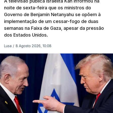
A televisão pública israelita Kan informou na
noite de sexta-feira que os ministros do
Governo de Benjamin Netanyahu se opõem à
implementação de um cessar-fogo de duas
semanas na Faixa de Gaza, apesar da pressão
dos Estados Unidos.
Lusa
/
8 Agosto 2026, 10:08