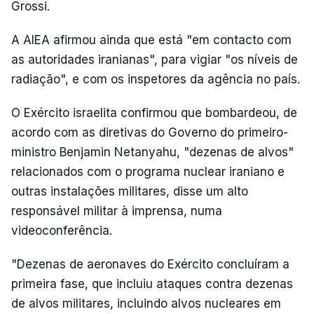
Grossi.
A AIEA afirmou ainda que está "em contacto com
as autoridades iranianas", para vigiar "os níveis de
radiação", e com os inspetores da agência no país.
O Exército israelita confirmou que bombardeou, de
acordo com as diretivas do Governo do primeiro-
ministro Benjamin Netanyahu, "dezenas de alvos"
relacionados com o programa nuclear iraniano e
outras instalações militares, disse um alto
responsável militar à imprensa, numa
videoconferência.
"Dezenas de aeronaves do Exército concluíram a
primeira fase, que incluiu ataques contra dezenas
de alvos militares, incluindo alvos nucleares em